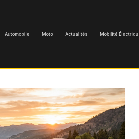
Automobile
Moto
Actualités
Mobilité Électriqu