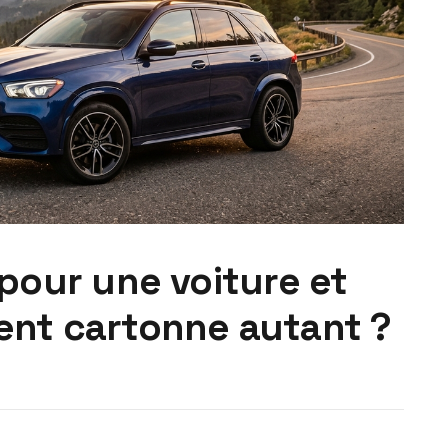
pour une voiture et
nt cartonne autant ?