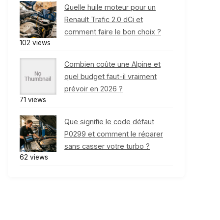
Quelle huile moteur pour un
Renault Trafic 2.0 dCi et
comment faire le bon choix ?
102 views
Combien coûte une Alpine et
quel budget faut-il vraiment
prévoir en 2026 ?
71 views
Que signifie le code défaut
P0299 et comment le réparer
sans casser votre turbo ?
62 views