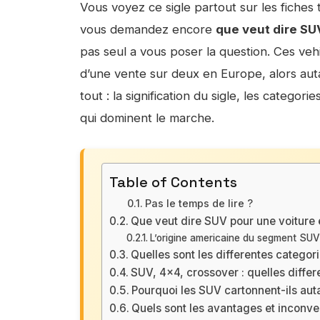
Vous voyez ce sigle partout sur les fiches
vous demandez encore
que veut dire SU
pas seul a vous poser la question. Ces veh
d’une vente sur deux en Europe, alors au
tout : la signification du sigle, les categor
qui dominent le marche.
Table of Contents
Pas le temps de lire ?
Que veut dire SUV pour une voiture
L’origine americaine du segment SUV
Quelles sont les differentes categor
SUV, 4×4, crossover : quelles differ
Pourquoi les SUV cartonnent-ils aut
Quels sont les avantages et inconve