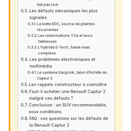
fait pas tout
Les défauts mécaniques les plus
signalés
La boîte EDC, source de plaintes
récurrentes
Les motorisations TCe et leurs
faiblesses
L’hybride E-Tech, fiable mais
complexe
Les problèmes électroniques et
multimédia
Le système EasyLink, talon d’Achille du
Captur 2
Les rappels constructeur à connaître
Faut-il acheter une Renault Captur 2
malgré ces défauts ?
Conclusion : un SUV recommandable,
sous conditions
FAQ : vos questions sur les défauts de
la Renault Captur 2