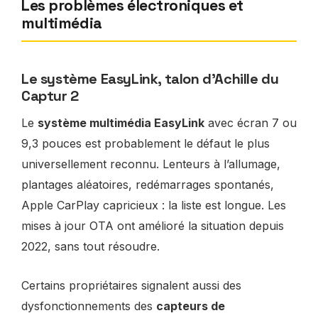
Les problèmes électroniques et
multimédia
Le système EasyLink, talon d’Achille du
Captur 2
Le
système multimédia EasyLink
avec écran 7 ou
9,3 pouces est probablement le défaut le plus
universellement reconnu. Lenteurs à l’allumage,
plantages aléatoires, redémarrages spontanés,
Apple CarPlay capricieux : la liste est longue. Les
mises à jour OTA ont amélioré la situation depuis
2022, sans tout résoudre.
Certains propriétaires signalent aussi des
dysfonctionnements des
capteurs de