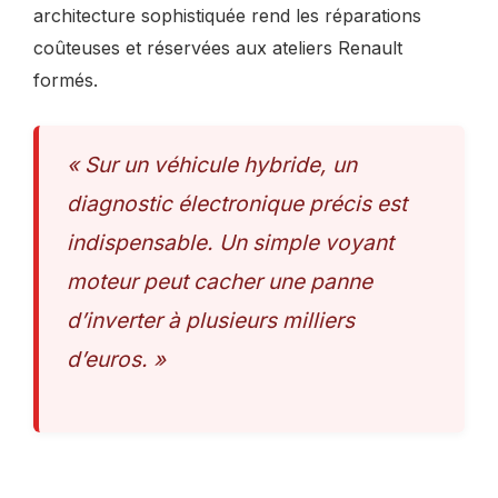
architecture sophistiquée rend les réparations
coûteuses et réservées aux ateliers Renault
formés.
« Sur un véhicule hybride, un
diagnostic électronique précis est
indispensable. Un simple voyant
moteur peut cacher une panne
d’inverter à plusieurs milliers
d’euros. »