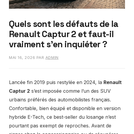
Quels sont les défauts de la
Renault Captur 2 et faut-il
vraiment s’en inquiéter ?
MAI 16, 2026
PAR
ADMIN
Lancée fin 2019 puis restylée en 2024, la
Renault
Captur 2
s’est imposée comme l’un des SUV
urbains préférés des automobilistes français.
Confortable, bien équipé et disponible en version
hybride E-Tech, ce best-seller du losange n’est
pourtant pas exempt de reproches. Avant de