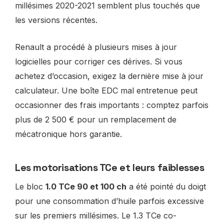
millésimes 2020-2021 semblent plus touchés que
les versions récentes.
Renault a procédé à plusieurs mises à jour
logicielles pour corriger ces dérives. Si vous
achetez d’occasion, exigez la dernière mise à jour
calculateur. Une boîte EDC mal entretenue peut
occasionner des frais importants : comptez parfois
plus de 2 500 € pour un remplacement de
mécatronique hors garantie.
Les motorisations TCe et leurs faiblesses
Le bloc
1.0 TCe 90 et 100 ch
a été pointé du doigt
pour une consommation d’huile parfois excessive
sur les premiers millésimes. Le 1.3 TCe co-