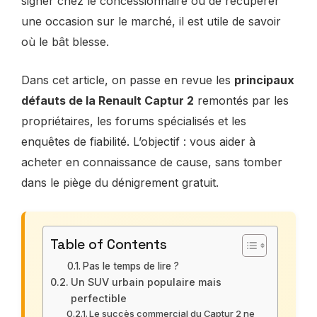
signer chez le concessionnaire ou de récupérer
une occasion sur le marché, il est utile de savoir
où le bât blesse.
Dans cet article, on passe en revue les
principaux
défauts de la Renault Captur 2
remontés par les
propriétaires, les forums spécialisés et les
enquêtes de fiabilité. L’objectif : vous aider à
acheter en connaissance de cause, sans tomber
dans le piège du dénigrement gratuit.
Table of Contents
Pas le temps de lire ?
Un SUV urbain populaire mais
perfectible
Le succès commercial du Captur 2 ne