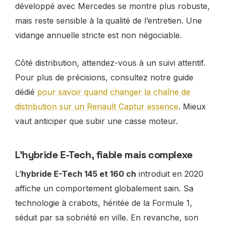
développé avec Mercedes se montre plus robuste,
mais reste sensible à la qualité de l’entretien. Une
vidange annuelle stricte est non négociable.
Côté distribution, attendez-vous à un suivi attentif.
Pour plus de précisions, consultez notre guide
dédié
pour savoir quand changer la chaîne de
distribution sur un Renault Captur essence
. Mieux
vaut anticiper que subir une casse moteur.
L’hybride E-Tech, fiable mais complexe
L’
hybride E-Tech 145 et 160 ch
introduit en 2020
affiche un comportement globalement sain. Sa
technologie à crabots, héritée de la Formule 1,
séduit par sa sobriété en ville. En revanche, son