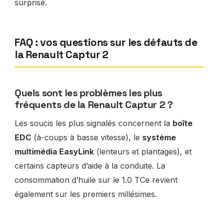
surprise.
FAQ : vos questions sur les défauts de
la Renault Captur 2
Quels sont les problèmes les plus
fréquents de la Renault Captur 2 ?
Les soucis les plus signalés concernent la
boîte
EDC
(à-coups à basse vitesse), le
système
multimédia EasyLink
(lenteurs et plantages), et
certains capteurs d’aide à la conduite. La
consommation d’huile sur le 1.0 TCe revient
également sur les premiers millésimes.