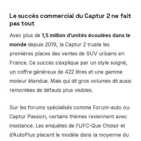
Le succès commercial du Captur 2 ne fait
pas tout
Avec plus de
1,5 million d’unités écoulées dans le
monde
depuis 2019, la Captur 2 truste les
premières places des ventes de SUV urbains en
France. Ce succès s’explique par un style soigné,
un coffre généreux de 422 litres et une gamme
moteur étendue. Mais qui dit gros volumes dit aussi
remontées de défauts plus visibles.
Sur les forums spécialisés comme Forum-auto ou
Captur Passion, certains thèmes reviennent avec
insistance. Les enquêtes de l’UFC-Que Choisir et
d’AutoPlus placent le modèle dans la moyenne du