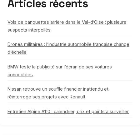
Articles récents
Vols de banquettes arrière dans le Val-d’Oise : plusieurs
suspects interpellés
Drones militaires : l’industrie automobile française change
d’échelle
BMW teste la publicité sur l’écran de ses voitures
connectées
Nissan retrouve un souffle financier inattendu et
réinterroge ses projets avec Renault
Entretien Alpine A110 : calendrier, prix et points à surveiller