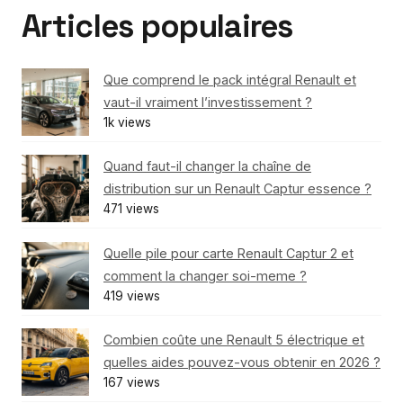
Articles populaires
Que comprend le pack intégral Renault et
vaut-il vraiment l’investissement ?
1k views
Quand faut-il changer la chaîne de
distribution sur un Renault Captur essence ?
471 views
Quelle pile pour carte Renault Captur 2 et
comment la changer soi-meme ?
419 views
Combien coûte une Renault 5 électrique et
quelles aides pouvez-vous obtenir en 2026 ?
167 views