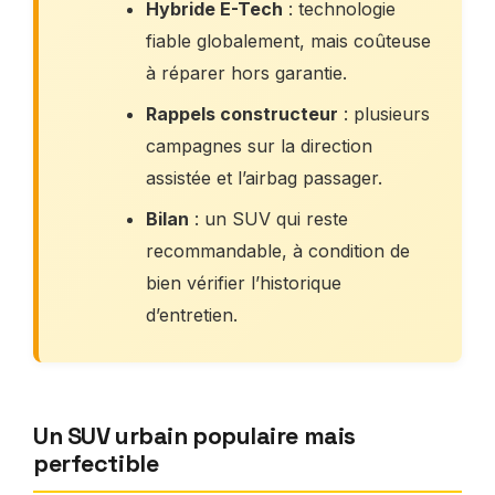
Hybride E-Tech
: technologie
fiable globalement, mais coûteuse
à réparer hors garantie.
Rappels constructeur
: plusieurs
campagnes sur la direction
assistée et l’airbag passager.
Bilan
: un SUV qui reste
recommandable, à condition de
bien vérifier l’historique
d’entretien.
Un SUV urbain populaire mais
perfectible