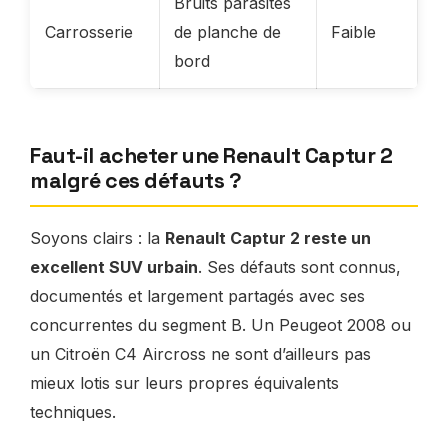
Bruits parasites
Carrosserie
de planche de
Faible
bord
Faut-il acheter une Renault Captur 2
malgré ces défauts ?
Soyons clairs : la
Renault Captur 2 reste un
excellent SUV urbain
. Ses défauts sont connus,
documentés et largement partagés avec ses
concurrentes du segment B. Un Peugeot 2008 ou
un Citroën C4 Aircross ne sont d’ailleurs pas
mieux lotis sur leurs propres équivalents
techniques.