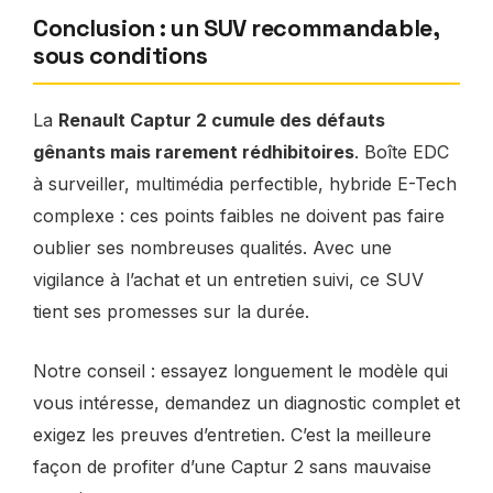
Conclusion : un SUV recommandable,
sous conditions
La
Renault Captur 2 cumule des défauts
gênants mais rarement rédhibitoires
. Boîte EDC
à surveiller, multimédia perfectible, hybride E-Tech
complexe : ces points faibles ne doivent pas faire
oublier ses nombreuses qualités. Avec une
vigilance à l’achat et un entretien suivi, ce SUV
tient ses promesses sur la durée.
Notre conseil : essayez longuement le modèle qui
vous intéresse, demandez un diagnostic complet et
exigez les preuves d’entretien. C’est la meilleure
façon de profiter d’une Captur 2 sans mauvaise