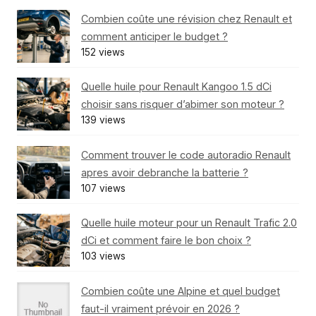
Combien coûte une révision chez Renault et
comment anticiper le budget ?
152 views
Quelle huile pour Renault Kangoo 1.5 dCi
choisir sans risquer d’abimer son moteur ?
139 views
Comment trouver le code autoradio Renault
apres avoir debranche la batterie ?
107 views
Quelle huile moteur pour un Renault Trafic 2.0
dCi et comment faire le bon choix ?
103 views
Combien coûte une Alpine et quel budget
faut-il vraiment prévoir en 2026 ?