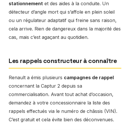
stationnement
et des aides à la conduite. Un
détecteur d’angle mort qui s’affole en plein soleil
ou un régulateur adaptatif qui freine sans raison,
cela arrive. Rien de dangereux dans la majorité des
cas, mais c’est agaçant au quotidien.
Les rappels constructeur à connaître
Renault a émis plusieurs
campagnes de rappel
concernant la Captur 2 depuis sa
commercialisation. Avant tout achat d’occasion,
demandez à votre concessionnaire la liste des
rappels effectués via le numéro de châssis (VIN).
C’est gratuit et cela évite bien des déconvenues.