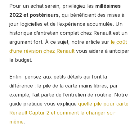
Pour un achat serein, privilégiez les
millésimes
2022 et postérieurs
, qui bénéficient des mises à
jour logicielles et de l’expérience accumulée. Un
historique d’entretien complet chez Renault est un
argument fort. À ce sujet, notre article sur
le coût
d’une révision chez Renault
vous aidera à anticiper
le budget.
Enfin, pensez aux petits détails qui font la
différence : la pile de la carte mains libres, par
exemple, fait partie de l’entretien de routine. Notre
guide pratique vous explique
quelle pile pour carte
Renault Captur 2 et comment la changer soi-
même
.