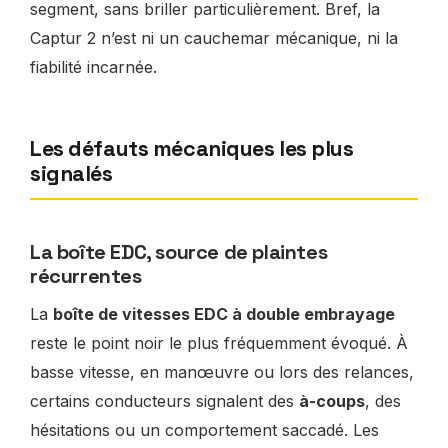
segment, sans briller particulièrement. Bref, la
Captur 2 n’est ni un cauchemar mécanique, ni la
fiabilité incarnée.
Les défauts mécaniques les plus
signalés
La boîte EDC, source de plaintes
récurrentes
La
boîte de vitesses EDC à double embrayage
reste le point noir le plus fréquemment évoqué. À
basse vitesse, en manœuvre ou lors des relances,
certains conducteurs signalent des
à-coups
, des
hésitations ou un comportement saccadé. Les