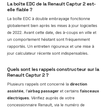
La boîte EDC de la Renault Captur 2 est-
elle fiable ?
La boîte EDC à double embrayage fonctionne
globalement bien après les mises à jour logicielles
de 2022. Avant cette date, des à-coups en ville et
un comportement hésitant sont fréquemment
rapportés. Un entretien rigoureux et une mise à
jour calculateur récente sont indispensables.
Quels sont les rappels constructeur sur la
Renault Captur 2 ?
Plusieurs rappels ont concerné la
direction
assistée
, l’
airbag passager
et certains
faisceaux
électriques
. Vérifiez auprès de votre
concessionnaire Renault, via le numéro de