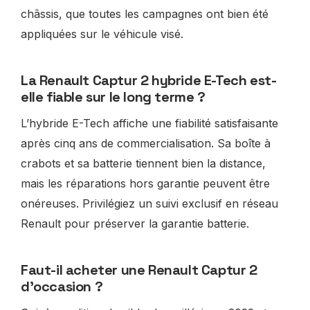
châssis, que toutes les campagnes ont bien été
appliquées sur le véhicule visé.
La Renault Captur 2 hybride E-Tech est-
elle fiable sur le long terme ?
L’hybride E-Tech affiche une fiabilité satisfaisante
après cinq ans de commercialisation. Sa boîte à
crabots et sa batterie tiennent bien la distance,
mais les réparations hors garantie peuvent être
onéreuses. Privilégiez un suivi exclusif en réseau
Renault pour préserver la garantie batterie.
Faut-il acheter une Renault Captur 2
d’occasion ?