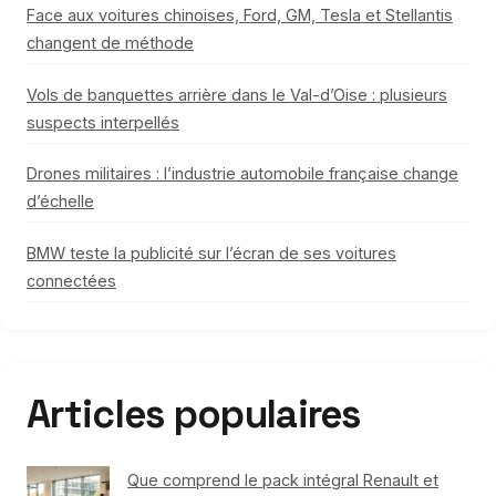
Face aux voitures chinoises, Ford, GM, Tesla et Stellantis
changent de méthode
Vols de banquettes arrière dans le Val-d’Oise : plusieurs
suspects interpellés
Drones militaires : l’industrie automobile française change
d’échelle
BMW teste la publicité sur l’écran de ses voitures
connectées
Articles populaires
Que comprend le pack intégral Renault et