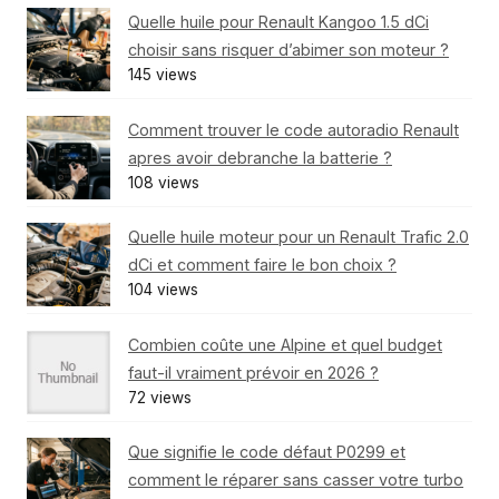
Quelle huile pour Renault Kangoo 1.5 dCi
choisir sans risquer d’abimer son moteur ?
145 views
Comment trouver le code autoradio Renault
apres avoir debranche la batterie ?
108 views
Quelle huile moteur pour un Renault Trafic 2.0
dCi et comment faire le bon choix ?
104 views
Combien coûte une Alpine et quel budget
faut-il vraiment prévoir en 2026 ?
72 views
Que signifie le code défaut P0299 et
comment le réparer sans casser votre turbo