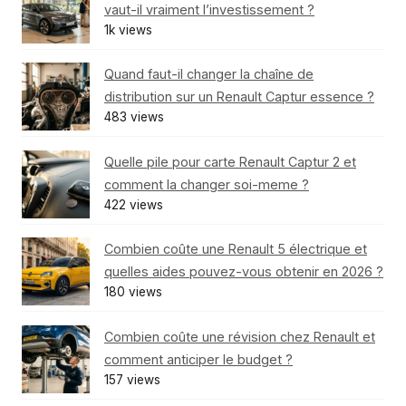
vaut-il vraiment l’investissement ?
1k views
Quand faut-il changer la chaîne de
distribution sur un Renault Captur essence ?
483 views
Quelle pile pour carte Renault Captur 2 et
comment la changer soi-meme ?
422 views
Combien coûte une Renault 5 électrique et
quelles aides pouvez-vous obtenir en 2026 ?
180 views
Combien coûte une révision chez Renault et
comment anticiper le budget ?
157 views