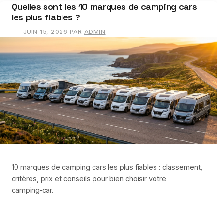
Quelles sont les 10 marques de camping cars
les plus fiables ?
JUIN 15, 2026
PAR
ADMIN
10 marques de camping cars les plus fiables : classement,
critères, prix et conseils pour bien choisir votre
camping‑car.