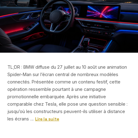
TL;DR : BMW diffuse du 27 juillet au 10 août une animation
Spider-Man sur l’écran central de nombreux modèles
connectés. Présentée comme un contenu festif, cette
opération ressemble pourtant à une campagne
promotionnelle embarquée. Après une initiative
comparable chez Tesla, elle pose une question sensible :
jusqu’où les constructeurs peuvent-ils utiliser à distance
les écrans …
Lire la suite