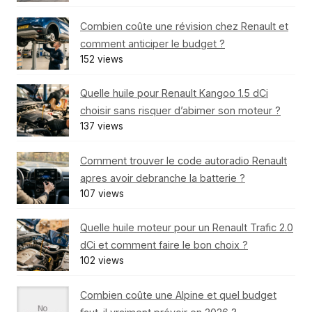
Combien coûte une révision chez Renault et
comment anticiper le budget ?
152 views
Quelle huile pour Renault Kangoo 1.5 dCi
choisir sans risquer d’abimer son moteur ?
137 views
Comment trouver le code autoradio Renault
apres avoir debranche la batterie ?
107 views
Quelle huile moteur pour un Renault Trafic 2.0
dCi et comment faire le bon choix ?
102 views
Combien coûte une Alpine et quel budget