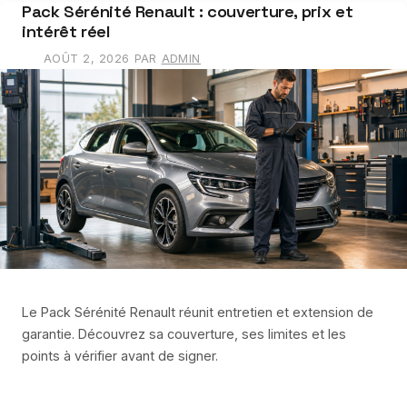
Pack Sérénité Renault : couverture, prix et
intérêt réel
AOÛT 2, 2026
PAR
ADMIN
Le Pack Sérénité Renault réunit entretien et extension de
garantie. Découvrez sa couverture, ses limites et les
points à vérifier avant de signer.