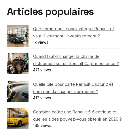
Articles populaires
Que comprend le pack intégral Renault et
vaut-il vraiment l’investissement ?
1k views
Quand faut-il changer la chaîne de
distribution sur un Renault Captur essence ?
471 views
Quelle pile pour carte Renault Captur 2 et
comment la changer soi-meme ?
417 views
Combien coûte une Renault 5 électrique et
quelles aides pouvez-vous obtenir en 2026 ?
165 views