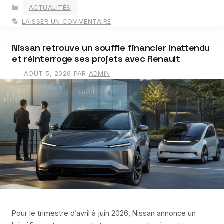
CATÉGORIES
ACTUALITÉS
LAISSER UN COMMENTAIRE
Nissan retrouve un souffle financier inattendu
et réinterroge ses projets avec Renault
AOÛT 5, 2026
PAR
ADMIN
Pour le trimestre d’avril à juin 2026, Nissan annonce un