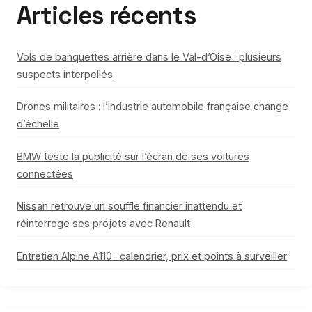
Articles récents
Vols de banquettes arrière dans le Val-d’Oise : plusieurs
suspects interpellés
Drones militaires : l’industrie automobile française change
d’échelle
BMW teste la publicité sur l’écran de ses voitures
connectées
Nissan retrouve un souffle financier inattendu et
réinterroge ses projets avec Renault
Entretien Alpine A110 : calendrier, prix et points à surveiller