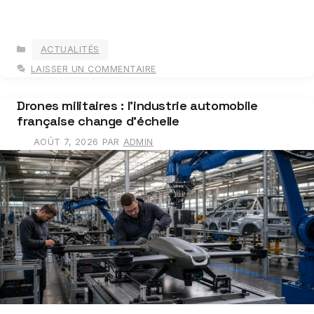
CATÉGORIES
ACTUALITÉS
LAISSER UN COMMENTAIRE
Drones militaires : l’industrie automobile
française change d’échelle
AOÛT 7, 2026
PAR
ADMIN