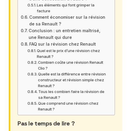
Les éléments qui font grimper la
facture
Comment économiser sur la révision
de sa Renault ?
Conclusion : un entretien maîtrisé,
une Renault qui dure
FAQ sur la révision chez Renault
Quel est le prix d’une révision chez
Renault ?
Combien coûte une révision Renault
Clio ?
Quelle est la différence entre révision
constructeur et révision simple chez
Renault ?
Tous les combien faire la révision de
sa Renault ?
Que comprend une révision chez
Renault ?
Pas le temps de lire ?