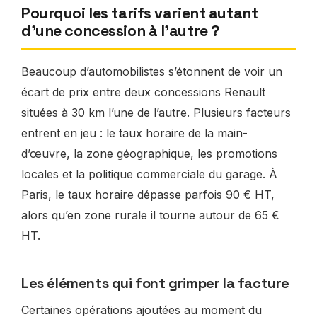
Pourquoi les tarifs varient autant
d’une concession à l’autre ?
Beaucoup d’automobilistes s’étonnent de voir un
écart de prix entre deux concessions Renault
situées à 30 km l’une de l’autre. Plusieurs facteurs
entrent en jeu : le taux horaire de la main-
d’œuvre, la zone géographique, les promotions
locales et la politique commerciale du garage. À
Paris, le taux horaire dépasse parfois 90 € HT,
alors qu’en zone rurale il tourne autour de 65 €
HT.
Les éléments qui font grimper la facture
Certaines opérations ajoutées au moment du