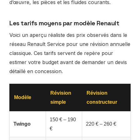
d’œuvre, les pièces et les fluides courants.
Les tarifs moyens par modèle Renault
Voici un aperçu réaliste des prix observés dans le
réseau Renault Service pour une révision annuelle
classique. Ces tarifs servent de repère pour
estimer votre budget avant de demander un devis
détaillé en concession.
Révision
Révision
Modèle
simple
constructeur
150 € – 190
Twingo
220 € – 260 €
€