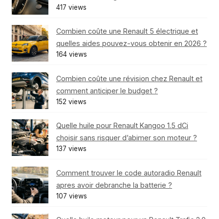
417 views
Combien coûte une Renault 5 électrique et
quelles aides pouvez-vous obtenir en 2026 ?
164 views
Combien coûte une révision chez Renault et
comment anticiper le budget ?
152 views
Quelle huile pour Renault Kangoo 1.5 dCi
choisir sans risquer d’abimer son moteur ?
137 views
Comment trouver le code autoradio Renault
apres avoir debranche la batterie ?
107 views