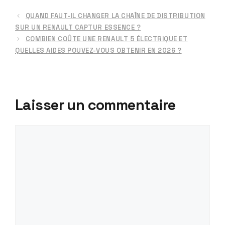
QUAND FAUT-IL CHANGER LA CHAÎNE DE DISTRIBUTION
SUR UN RENAULT CAPTUR ESSENCE ?
COMBIEN COÛTE UNE RENAULT 5 ÉLECTRIQUE ET
QUELLES AIDES POUVEZ-VOUS OBTENIR EN 2026 ?
Laisser un commentaire
Commentaire