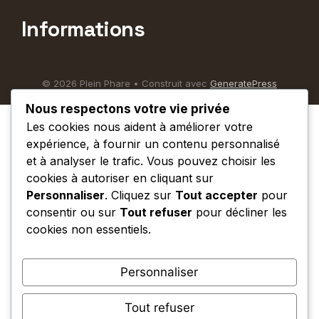
Informations
© 2026 Plein Phare
• Construit avec
GeneratePress
Nous respectons votre vie privée
Les cookies nous aident à améliorer votre
expérience, à fournir un contenu personnalisé
et à analyser le trafic. Vous pouvez choisir les
cookies à autoriser en cliquant sur
Personnaliser
. Cliquez sur
Tout accepter
pour
consentir ou sur
Tout refuser
pour décliner les
cookies non essentiels.
Personnaliser
Tout refuser