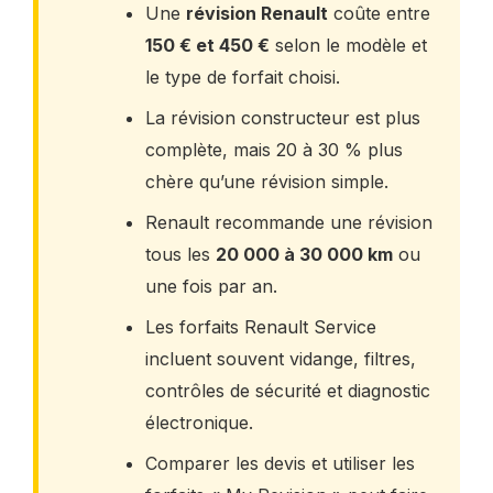
Une
révision Renault
coûte entre
150 € et 450 €
selon le modèle et
le type de forfait choisi.
La révision constructeur est plus
complète, mais 20 à 30 % plus
chère qu’une révision simple.
Renault recommande une révision
tous les
20 000 à 30 000 km
ou
une fois par an.
Les forfaits Renault Service
incluent souvent vidange, filtres,
contrôles de sécurité et diagnostic
électronique.
Comparer les devis et utiliser les