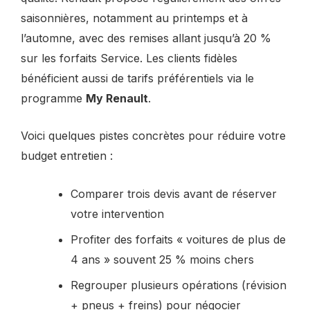
saisonnières, notamment au printemps et à
l’automne, avec des remises allant jusqu’à 20 %
sur les forfaits Service. Les clients fidèles
bénéficient aussi de tarifs préférentiels via le
programme
My Renault
.
Voici quelques pistes concrètes pour réduire votre
budget entretien :
Comparer trois devis avant de réserver
votre intervention
Profiter des forfaits « voitures de plus de
4 ans » souvent 25 % moins chers
Regrouper plusieurs opérations (révision
+ pneus + freins) pour négocier