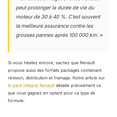
peut prolonger la durée de vie du
moteur de 30 à 40 %. C’est souvent
la meilleure assurance contre les
grosses pannes après 100 000 km. »
Si vous hésitez encore, sachez que Renault
propose aussi des forfaits packagés combinant
révision, distribution et freinage. Notre article sur
le pack intégral Renault
détaille précisément ce
que vous gagnez en optant pour ce type de
formule.