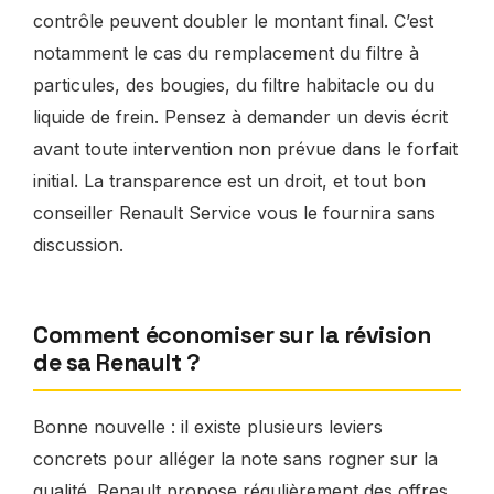
contrôle peuvent doubler le montant final. C’est
notamment le cas du remplacement du filtre à
particules, des bougies, du filtre habitacle ou du
liquide de frein. Pensez à demander un devis écrit
avant toute intervention non prévue dans le forfait
initial. La transparence est un droit, et tout bon
conseiller Renault Service vous le fournira sans
discussion.
Comment économiser sur la révision
de sa Renault ?
Bonne nouvelle : il existe plusieurs leviers
concrets pour alléger la note sans rogner sur la
qualité. Renault propose régulièrement des offres