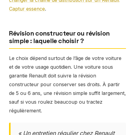
Captur essence
.
Révision constructeur ou révision
simple : laquelle choisir ?
Le choix dépend surtout de l’âge de votre voiture
et de votre usage quotidien. Une voiture sous
garantie Renault doit suivre la révision
constructeur pour conserver ses droits. À partir
de 5 ou 6 ans, une révision simple suffit largement,
sauf si vous roulez beaucoup ou tractez
régulièrement.
« Un entretien régulier chez Renault