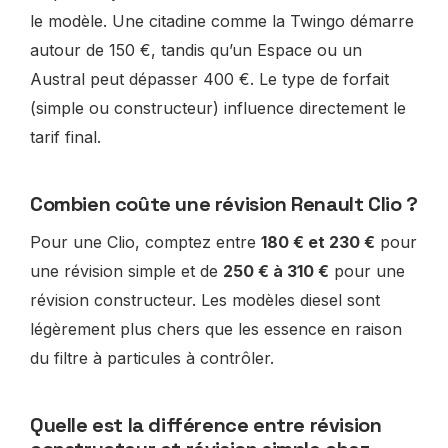
le modèle. Une citadine comme la Twingo démarre
autour de 150 €, tandis qu’un Espace ou un
Austral peut dépasser 400 €. Le type de forfait
(simple ou constructeur) influence directement le
tarif final.
Combien coûte une révision Renault Clio ?
Pour une Clio, comptez entre
180 € et 230 €
pour
une révision simple et de
250 € à 310 €
pour une
révision constructeur. Les modèles diesel sont
légèrement plus chers que les essence en raison
du filtre à particules à contrôler.
Quelle est la différence entre révision