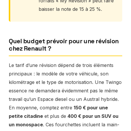
forfaits « My Revision » peut faire
baisser la note de 15 à 25 %.
Quel budget prévoir pour une révision
chez Renault ?
Le tarif d’une révision dépend de trois éléments
principaux : le modèle de votre véhicule, son
kilométrage et le type de motorisation. Une Twingo
essence ne demandera évidemment pas le même
travail qu’un Espace diesel ou un Austral hybride.
En moyenne, comptez entre
150 € pour une
petite citadine
et plus de
400 € pour un SUV ou
un monospace
. Ces fourchettes incluent la main-