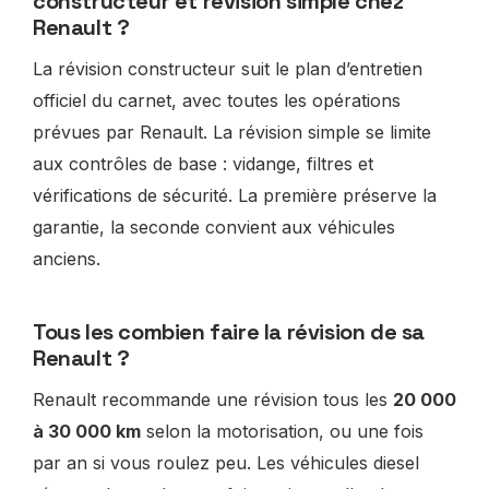
constructeur et révision simple chez
Renault ?
La révision constructeur suit le plan d’entretien
officiel du carnet, avec toutes les opérations
prévues par Renault. La révision simple se limite
aux contrôles de base : vidange, filtres et
vérifications de sécurité. La première préserve la
garantie, la seconde convient aux véhicules
anciens.
Tous les combien faire la révision de sa
Renault ?
Renault recommande une révision tous les
20 000
à 30 000 km
selon la motorisation, ou une fois
par an si vous roulez peu. Les véhicules diesel