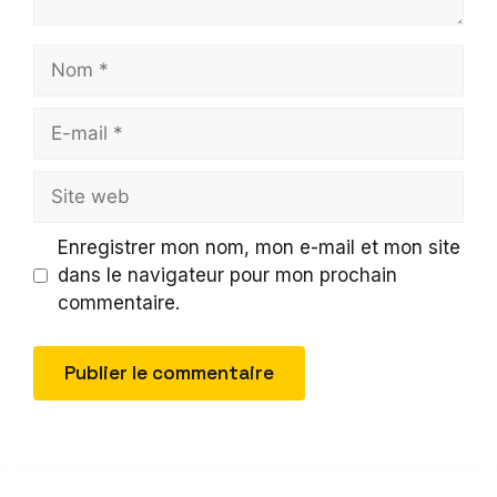
Nom
E-
mail
Site
web
Enregistrer mon nom, mon e-mail et mon site
dans le navigateur pour mon prochain
commentaire.