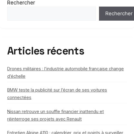
Rechercher
Rechercher
Articles récents
Drones militaires : l’industrie automobile française change
d’échelle
BMW teste la publicité sur l’écran de ses voitures
connectées
Nissan retrouve un souffle financier inattendu et
réinterroge ses projets avec Renault
Entretien Alpine A110 : calendrier, prix et points à surveiller