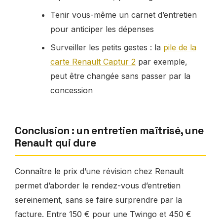
Tenir vous-même un carnet d’entretien
pour anticiper les dépenses
Surveiller les petits gestes : la
pile de la
carte Renault Captur 2
par exemple,
peut être changée sans passer par la
concession
Conclusion : un entretien maîtrisé, une
Renault qui dure
Connaître le prix d’une révision chez Renault
permet d’aborder le rendez-vous d’entretien
sereinement, sans se faire surprendre par la
facture. Entre 150 € pour une Twingo et 450 €