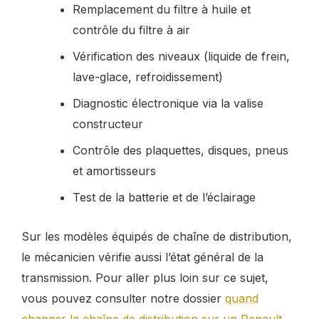
Remplacement du filtre à huile et
contrôle du filtre à air
Vérification des niveaux (liquide de frein,
lave-glace, refroidissement)
Diagnostic électronique via la valise
constructeur
Contrôle des plaquettes, disques, pneus
et amortisseurs
Test de la batterie et de l’éclairage
Sur les modèles équipés de chaîne de distribution,
le mécanicien vérifie aussi l’état général de la
transmission. Pour aller plus loin sur ce sujet,
vous pouvez consulter notre dossier
quand
changer la chaîne de distribution sur un Renault