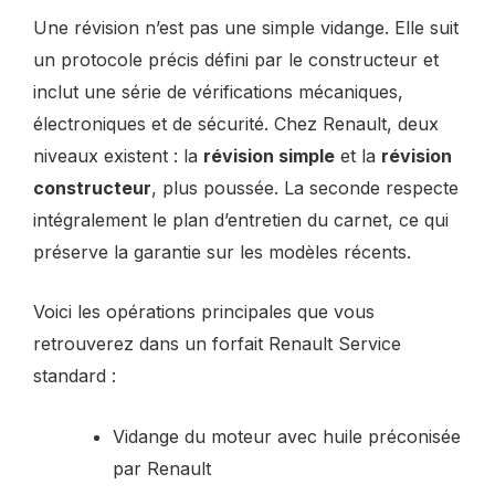
Une révision n’est pas une simple vidange. Elle suit
un protocole précis défini par le constructeur et
inclut une série de vérifications mécaniques,
électroniques et de sécurité. Chez Renault, deux
niveaux existent : la
révision simple
et la
révision
constructeur
, plus poussée. La seconde respecte
intégralement le plan d’entretien du carnet, ce qui
préserve la garantie sur les modèles récents.
Voici les opérations principales que vous
retrouverez dans un forfait Renault Service
standard :
Vidange du moteur avec huile préconisée
par Renault