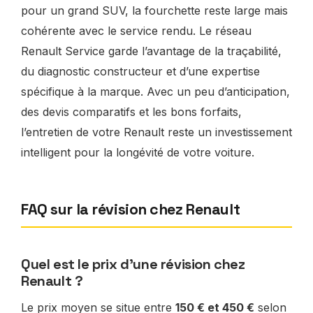
pour un grand SUV, la fourchette reste large mais
cohérente avec le service rendu. Le réseau
Renault Service garde l’avantage de la traçabilité,
du diagnostic constructeur et d’une expertise
spécifique à la marque. Avec un peu d’anticipation,
des devis comparatifs et les bons forfaits,
l’entretien de votre Renault reste un investissement
intelligent pour la longévité de votre voiture.
FAQ sur la révision chez Renault
Quel est le prix d’une révision chez
Renault ?
Le prix moyen se situe entre
150 € et 450 €
selon