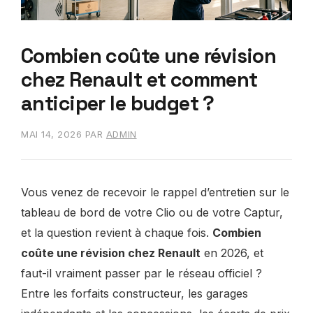
Combien coûte une révision
chez Renault et comment
anticiper le budget ?
MAI 14, 2026
PAR
ADMIN
Vous venez de recevoir le rappel d’entretien sur le
tableau de bord de votre Clio ou de votre Captur,
et la question revient à chaque fois.
Combien
coûte une révision chez Renault
en 2026, et
faut-il vraiment passer par le réseau officiel ?
Entre les forfaits constructeur, les garages