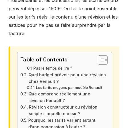
indépendants et les concessions, les écarts de prix
peuvent dépasser 150 €. On fait le point ensemble
sur les tarifs réels, le contenu d’une révision et les
astuces pour ne pas se faire surprendre par la
facture.
Table of Contents
Pas le temps de lire ?
Quel budget prévoir pour une révision
chez Renault ?
Les tarifs moyens par modèle Renault
Que comprend réellement une
révision Renault ?
Révision constructeur ou révision
simple : laquelle choisir ?
Pourquoi les tarifs varient autant
d’une concession à l’autre ?