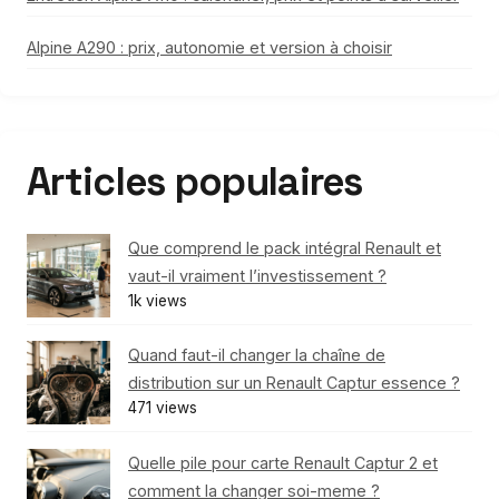
Alpine A290 : prix, autonomie et version à choisir
Articles populaires
Que comprend le pack intégral Renault et
vaut-il vraiment l’investissement ?
1k views
Quand faut-il changer la chaîne de
distribution sur un Renault Captur essence ?
471 views
Quelle pile pour carte Renault Captur 2 et
comment la changer soi-meme ?