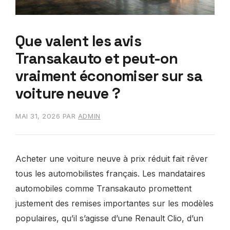
Que valent les avis
Transakauto et peut-on
vraiment économiser sur sa
voiture neuve ?
MAI 31, 2026
PAR
ADMIN
Acheter une voiture neuve à prix réduit fait rêver
tous les automobilistes français. Les mandataires
automobiles comme Transakauto promettent
justement des remises importantes sur les modèles
populaires, qu’il s’agisse d’une Renault Clio, d’un