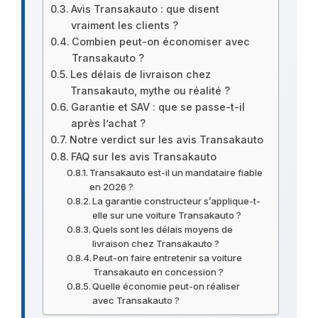
Avis Transakauto : que disent
vraiment les clients ?
Combien peut-on économiser avec
Transakauto ?
Les délais de livraison chez
Transakauto, mythe ou réalité ?
Garantie et SAV : que se passe-t-il
après l’achat ?
Notre verdict sur les avis Transakauto
FAQ sur les avis Transakauto
Transakauto est-il un mandataire fiable
en 2026 ?
La garantie constructeur s’applique-t-
elle sur une voiture Transakauto ?
Quels sont les délais moyens de
livraison chez Transakauto ?
Peut-on faire entretenir sa voiture
Transakauto en concession ?
Quelle économie peut-on réaliser
avec Transakauto ?