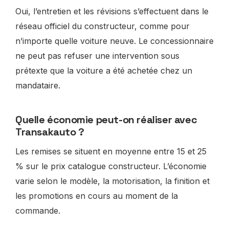
Oui, l’entretien et les révisions s’effectuent dans le
réseau officiel du constructeur, comme pour
n’importe quelle voiture neuve. Le concessionnaire
ne peut pas refuser une intervention sous
prétexte que la voiture a été achetée chez un
mandataire.
Quelle économie peut-on réaliser avec
Transakauto ?
Les remises se situent en moyenne entre 15 et 25
% sur le prix catalogue constructeur. L’économie
varie selon le modèle, la motorisation, la finition et
les promotions en cours au moment de la
commande.