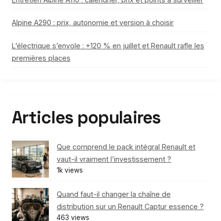
Alpine A290 : prix, autonomie et version à choisir
L’électrique s’envole : +120 % en juillet et Renault rafle les
premières places
Articles populaires
Que comprend le pack intégral Renault et
vaut-il vraiment l’investissement ?
1k views
Quand faut-il changer la chaîne de
distribution sur un Renault Captur essence ?
463 views