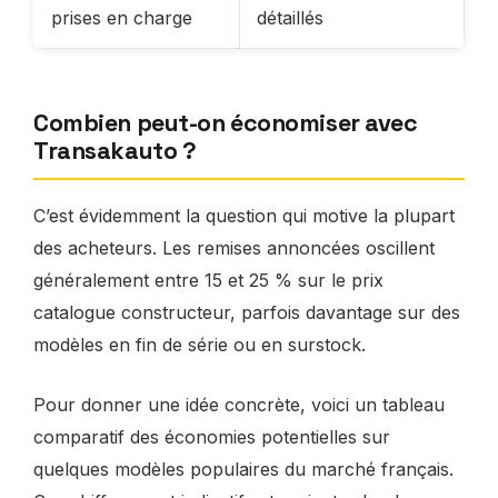
prises en charge
détaillés
Combien peut-on économiser avec
Transakauto ?
C’est évidemment la question qui motive la plupart
des acheteurs. Les remises annoncées oscillent
généralement entre 15 et 25 % sur le prix
catalogue constructeur, parfois davantage sur des
modèles en fin de série ou en surstock.
Pour donner une idée concrète, voici un tableau
comparatif des économies potentielles sur
quelques modèles populaires du marché français.