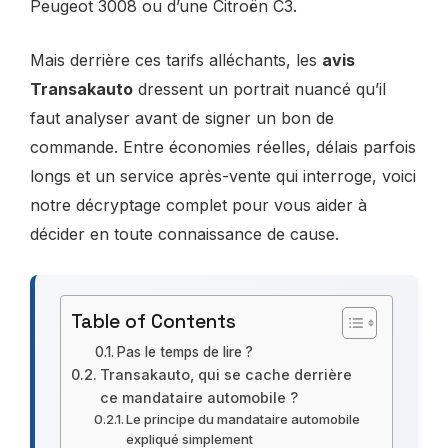
Peugeot 3008 ou d’une Citroën C3.
Mais derrière ces tarifs alléchants, les
avis
Transakauto
dressent un portrait nuancé qu’il
faut analyser avant de signer un bon de
commande. Entre économies réelles, délais parfois
longs et un service après-vente qui interroge, voici
notre décryptage complet pour vous aider à
décider en toute connaissance de cause.
Table of Contents
Pas le temps de lire ?
Transakauto, qui se cache derrière
ce mandataire automobile ?
Le principe du mandataire automobile
expliqué simplement