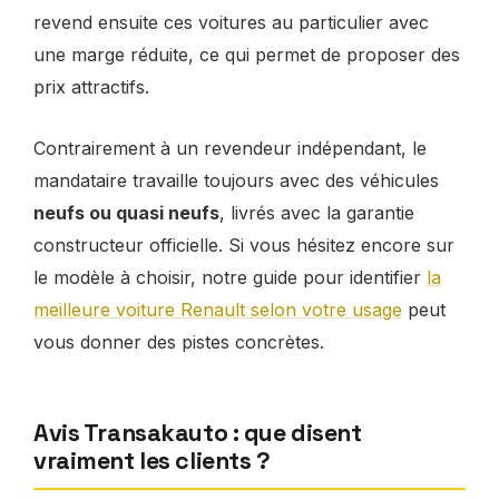
revend ensuite ces voitures au particulier avec
une marge réduite, ce qui permet de proposer des
prix attractifs.
Contrairement à un revendeur indépendant, le
mandataire travaille toujours avec des véhicules
neufs ou quasi neufs
, livrés avec la garantie
constructeur officielle. Si vous hésitez encore sur
le modèle à choisir, notre guide pour identifier
la
meilleure voiture Renault selon votre usage
peut
vous donner des pistes concrètes.
Avis Transakauto : que disent
vraiment les clients ?