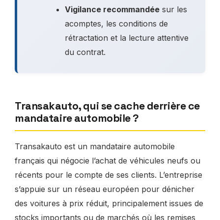
Vigilance recommandée
sur les
acomptes, les conditions de
rétractation et la lecture attentive
du contrat.
Transakauto, qui se cache derrière ce
mandataire automobile ?
Transakauto est un mandataire automobile
français qui négocie l’achat de véhicules neufs ou
récents pour le compte de ses clients. L’entreprise
s’appuie sur un réseau européen pour dénicher
des voitures à prix réduit, principalement issues de
stocks importants ou de marchés où les remises