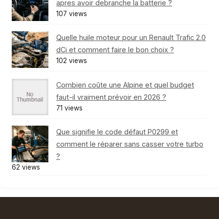
apres avoir debranche la batterie ?
107 views
Quelle huile moteur pour un Renault Trafic 2.0
dCi et comment faire le bon choix ?
102 views
Combien coûte une Alpine et quel budget
faut-il vraiment prévoir en 2026 ?
71 views
Que signifie le code défaut P0299 et
comment le réparer sans casser votre turbo
?
62 views