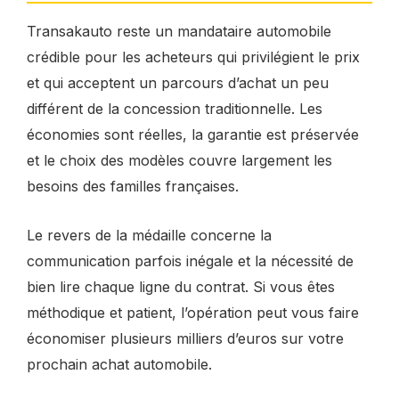
Transakauto reste un mandataire automobile
crédible pour les acheteurs qui privilégient le prix
et qui acceptent un parcours d’achat un peu
différent de la concession traditionnelle. Les
économies sont réelles, la garantie est préservée
et le choix des modèles couvre largement les
besoins des familles françaises.
Le revers de la médaille concerne la
communication parfois inégale et la nécessité de
bien lire chaque ligne du contrat. Si vous êtes
méthodique et patient, l’opération peut vous faire
économiser plusieurs milliers d’euros sur votre
prochain achat automobile.