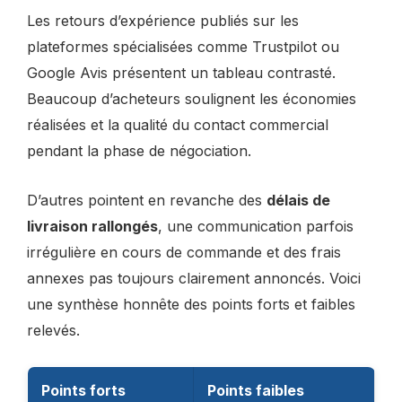
Les retours d’expérience publiés sur les
plateformes spécialisées comme Trustpilot ou
Google Avis présentent un tableau contrasté.
Beaucoup d’acheteurs soulignent les économies
réalisées et la qualité du contact commercial
pendant la phase de négociation.
D’autres pointent en revanche des
délais de
livraison rallongés
, une communication parfois
irrégulière en cours de commande et des frais
annexes pas toujours clairement annoncés. Voici
une synthèse honnête des points forts et faibles
relevés.
Points forts
Points faibles