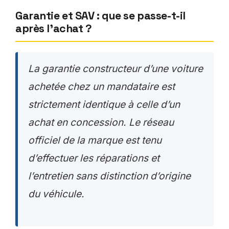
Garantie et SAV : que se passe-t-il
après l’achat ?
La garantie constructeur d’une voiture
achetée chez un mandataire est
strictement identique à celle d’un
achat en concession. Le réseau
officiel de la marque est tenu
d’effectuer les réparations et
l’entretien sans distinction d’origine
du véhicule.