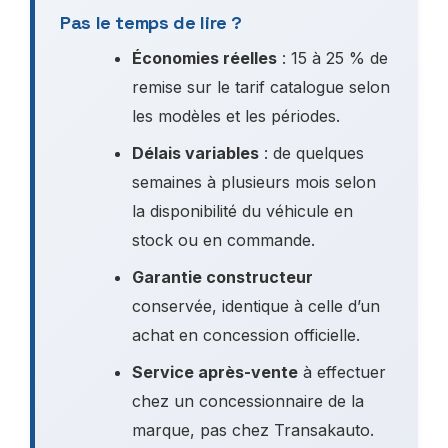
Pas le temps de lire ?
Économies réelles
: 15 à 25 % de
remise sur le tarif catalogue selon
les modèles et les périodes.
Délais variables
: de quelques
semaines à plusieurs mois selon
la disponibilité du véhicule en
stock ou en commande.
Garantie constructeur
conservée, identique à celle d’un
achat en concession officielle.
Service après-vente
à effectuer
chez un concessionnaire de la
marque, pas chez Transakauto.