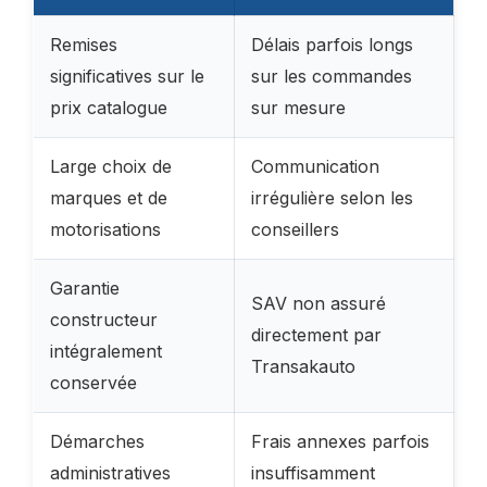
Remises
Délais parfois longs
significatives sur le
sur les commandes
prix catalogue
sur mesure
Large choix de
Communication
marques et de
irrégulière selon les
motorisations
conseillers
Garantie
SAV non assuré
constructeur
directement par
intégralement
Transakauto
conservée
Démarches
Frais annexes parfois
administratives
insuffisamment