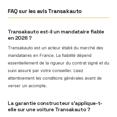
FAQ sur les avis Transakauto
Transakauto est-il un mandataire fiable
en 2026 ?
Transakauto est un acteur établi du marché des
mandataires en France. La fiabilité dépend
essentiellement de la rigueur du contrat signé et du
suivi assuré par votre conseiller. Lisez
attentivement les conditions générales avant de
verser un acompte.
La garantie constructeur s’applique-t-
elle sur une voiture Transakauto ?