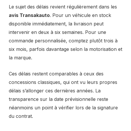
Le sujet des délais revient régulièrement dans les
avis Transakauto
. Pour un véhicule en stock
disponible immédiatement, la livraison peut
intervenir en deux à six semaines. Pour une
commande personnalisée, comptez plutôt trois à
six mois, parfois davantage selon la motorisation et
la marque.
Ces délais restent comparables à ceux des
concessions classiques, qui ont vu leurs propres
délais s’allonger ces dernières années. La
transparence sur la date prévisionnelle reste
néanmoins un point à vérifier lors de la signature
du contrat.