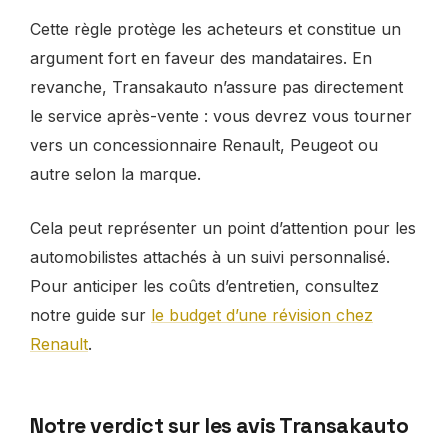
Cette règle protège les acheteurs et constitue un
argument fort en faveur des mandataires. En
revanche, Transakauto n’assure pas directement
le service après-vente : vous devrez vous tourner
vers un concessionnaire Renault, Peugeot ou
autre selon la marque.
Cela peut représenter un point d’attention pour les
automobilistes attachés à un suivi personnalisé.
Pour anticiper les coûts d’entretien, consultez
notre guide sur
le budget d’une révision chez
Renault
.
Notre verdict sur les avis Transakauto