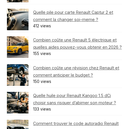
Quelle pile pour carte Renault Captur 2 et
comment la changer soi-meme ?
412 views
Combien coûte une Renault 5 électrique et
quelles aides pouvez-vous obtenir en 2026 ?
155 views
Combien coûte une révision chez Renault et
comment anticiper le budget ?
150 views
Quelle huile pour Renault Kangoo 1.5 dCi
choisir sans risquer d’abimer son moteur ?
133 views
Comment trouver le code autoradio Renault