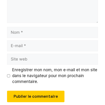
Nom
E-
mail
Site
web
Enregistrer mon nom, mon e-mail et mon site
dans le navigateur pour mon prochain
commentaire.