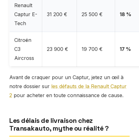
Renault
Captur E-
31 200 €
25 500 €
18 %
Tech
Citroën
C3
23 900 €
19 700 €
17 %
Aircross
Avant de craquer pour un Captur, jetez un œil à
notre dossier sur
les défauts de la Renault Captur
2
pour acheter en toute connaissance de cause.
Les délais de livraison chez
Transakauto, mythe ou réalité ?