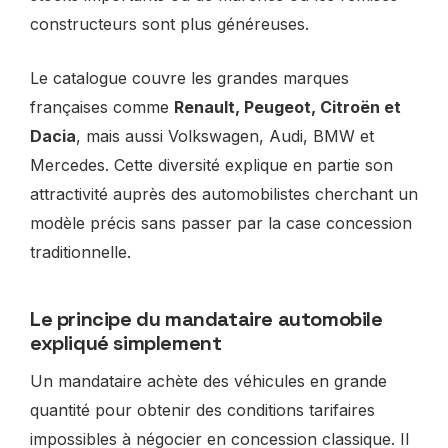
constructeurs sont plus généreuses.
Le catalogue couvre les grandes marques
françaises comme
Renault, Peugeot, Citroën et
Dacia
, mais aussi Volkswagen, Audi, BMW et
Mercedes. Cette diversité explique en partie son
attractivité auprès des automobilistes cherchant un
modèle précis sans passer par la case concession
traditionnelle.
Le principe du mandataire automobile
expliqué simplement
Un mandataire achète des véhicules en grande
quantité pour obtenir des conditions tarifaires
impossibles à négocier en concession classique. Il