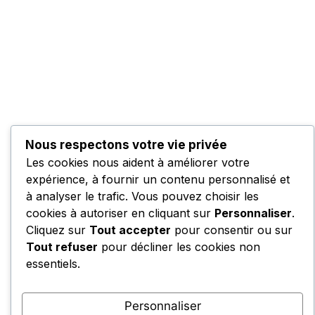
Nous respectons votre vie privée
Les cookies nous aident à améliorer votre
expérience, à fournir un contenu personnalisé et
à analyser le trafic. Vous pouvez choisir les
cookies à autoriser en cliquant sur
Personnaliser
.
Cliquez sur
Tout accepter
pour consentir ou sur
Tout refuser
pour décliner les cookies non
essentiels.
Personnaliser