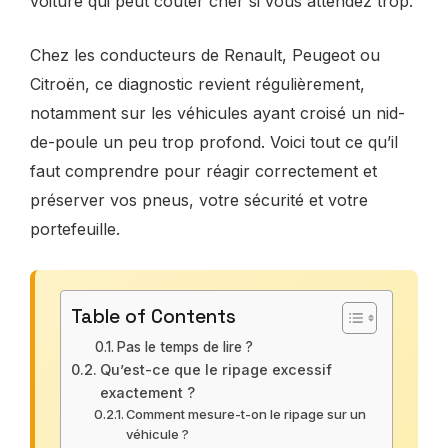
voiture qui peut coûter cher si vous attendez trop.
Chez les conducteurs de Renault, Peugeot ou
Citroën, ce diagnostic revient régulièrement,
notamment sur les véhicules ayant croisé un nid-
de-poule un peu trop profond. Voici tout ce qu’il
faut comprendre pour réagir correctement et
préserver vos pneus, votre sécurité et votre
portefeuille.
Table of Contents
Pas le temps de lire ?
Qu’est-ce que le ripage excessif
exactement ?
Comment mesure-t-on le ripage sur un
véhicule ?