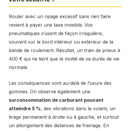
Rouler avec un ripage excessif sans rien faire
revient à payer une taxe invisible. Vos
pneumatiques s’usent de façon irrégulière,
souvent sur le bord intérieur ou extérieur de la
bande de roulement. Résultat, un train de pneus à
400 € qui ne tient que la moitié de sa durée de vie
normale.
Les conséquences vont au-delà de l’usure des
gommes. On observe également une
surconsommation de carburant pouvant
atteindre 5 %
, des vibrations dans le volant, un
tirage permanent à droite ou à gauche, et surtout
un allongement des distances de freinage. En