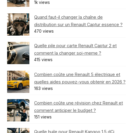
1k views
Quand faut-il changer la chaîne de
distribution sur un Renault Captur essence ?
470 views
Quelle pile pour carte Renault Captur 2 et
comment la changer soi-meme ?
415 views
Combien coûte une Renault 5 électrique et
quelles aides pouvez-vous obtenir en 2026 ?
163 views
Combien coûte une révision chez Renault et
comment anticiper le budget ?
151 views
Quelle huile pour Renault Kangoo 1.5 dCi