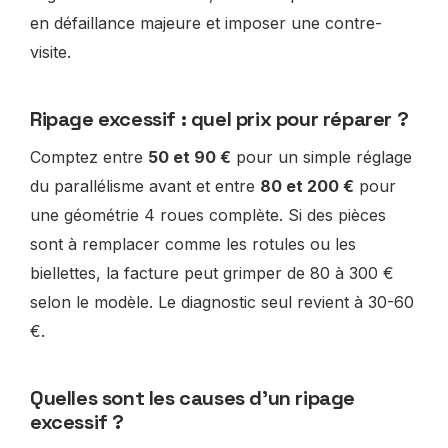
en défaillance majeure et imposer une contre-
visite.
Ripage excessif : quel prix pour réparer ?
Comptez entre
50 et 90 €
pour un simple réglage
du parallélisme avant et entre
80 et 200 €
pour
une géométrie 4 roues complète. Si des pièces
sont à remplacer comme les rotules ou les
biellettes, la facture peut grimper de 80 à 300 €
selon le modèle. Le diagnostic seul revient à 30-60
€.
Quelles sont les causes d’un ripage
excessif ?