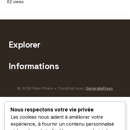
62 views
Explorer
Informations
© 2026 Plein Phare
• Construit avec
GeneratePress
Nous respectons votre vie privée
Les cookies nous aident à améliorer votre
expérience, à fournir un contenu personnalisé