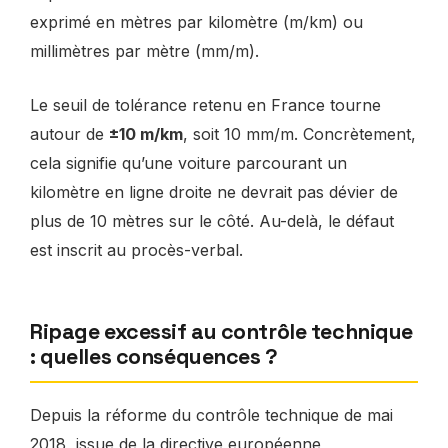
exprimé en mètres par kilomètre (m/km) ou
millimètres par mètre (mm/m).
Le seuil de tolérance retenu en France tourne
autour de
±10 m/km
, soit 10 mm/m. Concrètement,
cela signifie qu’une voiture parcourant un
kilomètre en ligne droite ne devrait pas dévier de
plus de 10 mètres sur le côté. Au-delà, le défaut
est inscrit au procès-verbal.
Ripage excessif au contrôle technique
: quelles conséquences ?
Depuis la réforme du contrôle technique de mai
2018, issue de la directive européenne