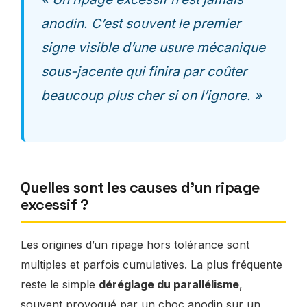
anodin. C’est souvent le premier
signe visible d’une usure mécanique
sous-jacente qui finira par coûter
beaucoup plus cher si on l’ignore. »
Quelles sont les causes d’un ripage
excessif ?
Les origines d’un ripage hors tolérance sont
multiples et parfois cumulatives. La plus fréquente
reste le simple
déréglage du parallélisme
,
souvent provoqué par un choc anodin sur un