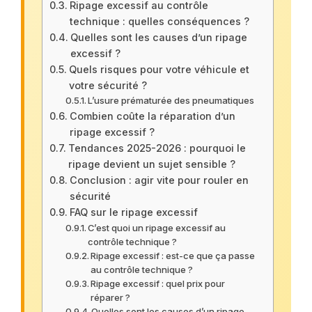
Ripage excessif au contrôle
technique : quelles conséquences ?
Quelles sont les causes d’un ripage
excessif ?
Quels risques pour votre véhicule et
votre sécurité ?
L’usure prématurée des pneumatiques
Combien coûte la réparation d’un
ripage excessif ?
Tendances 2025-2026 : pourquoi le
ripage devient un sujet sensible ?
Conclusion : agir vite pour rouler en
sécurité
FAQ sur le ripage excessif
C’est quoi un ripage excessif au
contrôle technique ?
Ripage excessif : est-ce que ça passe
au contrôle technique ?
Ripage excessif : quel prix pour
réparer ?
Quelles sont les causes d’un ripage