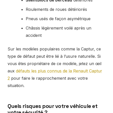
Roulements de roues détériorés
Pneus usés de façon asymétrique
Châssis légèrement voilé après un
accident
Sur les modèles populaires comme la Captur, ce
type de défaut peut être lié à l’usure naturelle. Si
vous êtes propriétaire de ce modèle, jetez un œil
aux
défauts les plus connus de la Renault Captur
2
pour faire le rapprochement avec votre
situation.
Quels risques pour votre véhicule et
votre sécurité ?