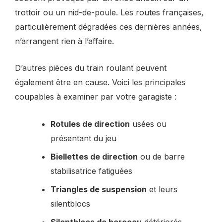
trottoir ou un nid-de-poule. Les routes françaises,
particulièrement dégradées ces dernières années,
n’arrangent rien à l’affaire.
D’autres pièces du train roulant peuvent
également être en cause. Voici les principales
coupables à examiner par votre garagiste :
Rotules de direction
usées ou
présentant du jeu
Biellettes de direction
ou de barre
stabilisatrice fatiguées
Triangles de suspension
et leurs
silentblocs
Silentblocs de berceau
détériorés