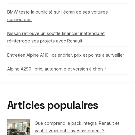
BMW teste la publicité sur l’écran de ses voitures
connectées
Nissan retrouve un souffle financier inattendu et
réinterroge ses projets avec Renault
Entretien Alpine A110 : calendrier, prix et points à surveiller
Alpine A290 : prix, autonomie et version à choisir
Articles populaires
Que comprend le pack intégral Renault et
vaut-il vraiment l’investissement ?