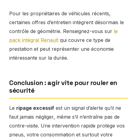
Pour les propriétaires de véhicules récents,
certaines offres d’entretien intègrent désormais le
contrôle de géométrie. Renseignez-vous sur
le
pack intégral Renault
qui couvre ce type de
prestation et peut représenter une économie
intéressante sur la durée.
Conclusion : agir vite pour rouler en
sécurité
Le
ripage excessif
est un signal d’alerte qu’il ne
faut jamais négliger, même s’il n’entraîne pas de
contre-visite. Une intervention rapide protège vos
pneus, votre consommation et surtout votre