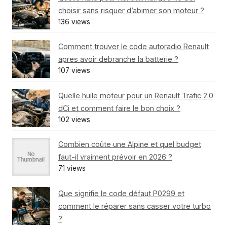
choisir sans risquer d’abimer son moteur ?
136 views
Comment trouver le code autoradio Renault
apres avoir debranche la batterie ?
107 views
Quelle huile moteur pour un Renault Trafic 2.0
dCi et comment faire le bon choix ?
102 views
Combien coûte une Alpine et quel budget
faut-il vraiment prévoir en 2026 ?
71 views
Que signifie le code défaut P0299 et
comment le réparer sans casser votre turbo
?