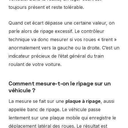
toujours présent et reste tolérable.
Quand cet écart dépasse une certaine valeur, on
parle alors de ripage excessif. Le contrôleur
technique va donc mesurer si vos roues « tirent »
anormalement vers la gauche ou la droite. C’est un
indicateur précieux de l’état général du train
roulant de votre voiture.
Comment mesure-t-on le ripage sur un
véhicule ?
La mesure se fait sur une
plaque à ripage
, aussi
appelée banc de ripage. Le véhicule passe
lentement sur une plaque mobile qui enregistre le
déplacement latéral des roues. Le résultat est