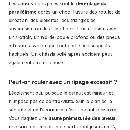
Les causes principales sont le
déréglage du
parallélisme
après un choc, l’usure des rotules de
direction, des biellettes, des triangles de
suspension ou des silentblocs. Une collision avec
un trottoir, un nid-de-poule profond ou des pneus
à l’usure asymétrique font partie des suspects
habituels. Un châssis voilé après accident peut
également être en cause.
Peut-on rouler avec un ripage excessif ?
Légalement oui, puisque le défaut est mineur et
n’impose pas de contre-visite. Sur le plan de la
sécurité et de l’économie, c’est une autre histoire.
Vous risquez une
usure prématurée des pneus
,
une surconsommation de carburant jusqu’à 5 %,