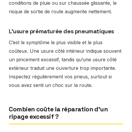
conditions de pluie ou sur chaussée glissante, le
risque de sortie de route augmente nettement.
L’usure prématurée des pneumatiques
C’est le symptôme le plus visible et le plus
coûteux. Une usure côté intérieur indique souvent
un pincement excessif, tandis qu’une usure côté
extérieur traduit une ouverture trop importante.
Inspectez régulièrement vos pneus, surtout si
vous avez senti un choc sur la route.
Combien coûte la réparation d’un
ripage excessif ?