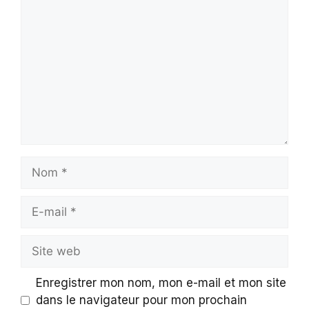
Nom
E-
mail
Site
web
Enregistrer mon nom, mon e-mail et mon site
dans le navigateur pour mon prochain