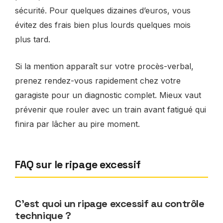
sécurité. Pour quelques dizaines d’euros, vous
évitez des frais bien plus lourds quelques mois
plus tard.
Si la mention apparaît sur votre procès-verbal,
prenez rendez-vous rapidement chez votre
garagiste pour un diagnostic complet. Mieux vaut
prévenir que rouler avec un train avant fatigué qui
finira par lâcher au pire moment.
FAQ sur le ripage excessif
C’est quoi un ripage excessif au contrôle
technique ?