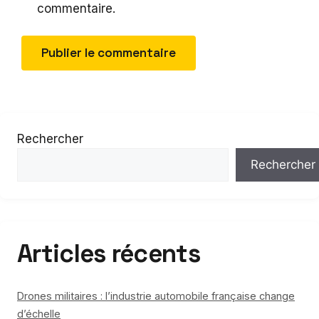
commentaire.
Rechercher
Rechercher
Articles récents
Drones militaires : l’industrie automobile française change
d’échelle