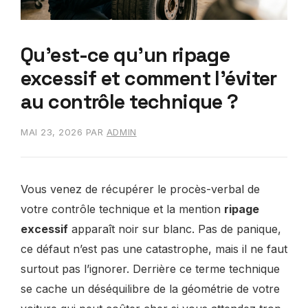
Qu’est-ce qu’un ripage
excessif et comment l’éviter
au contrôle technique ?
MAI 23, 2026
PAR
ADMIN
Vous venez de récupérer le procès-verbal de
votre contrôle technique et la mention
ripage
excessif
apparaît noir sur blanc. Pas de panique,
ce défaut n’est pas une catastrophe, mais il ne faut
surtout pas l’ignorer. Derrière ce terme technique
se cache un déséquilibre de la géométrie de votre