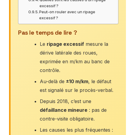
excessif ?
Peut-on rouler avec un ripage
excessif ?
Pas le temps de lire ?
Le
ripage excessif
mesure la
dérive latérale des roues,
exprimée en m/km au banc de
contrôle.
Au-delà de
±10 m/km
, le défaut
est signalé sur le procès-verbal.
Depuis 2018, c’est une
défaillance mineure
: pas de
contre-visite obligatoire.
Les causes les plus fréquentes :