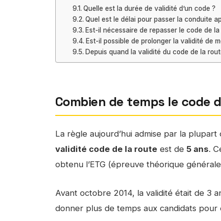
Quelle est la durée de validité d’un code ?
Quel est le délai pour passer la conduite a
Est-il nécessaire de repasser le code de la
Est-il possible de prolonger la validité de 
Depuis quand la validité du code de la rout
Combien de temps le code de 
La règle aujourd’hui admise par la plupart
validité code de la route
est de
5 ans
. C
obtenu l’ETG (épreuve théorique générale
Avant octobre 2014, la validité était de 3 
donner plus de temps aux candidats pour o