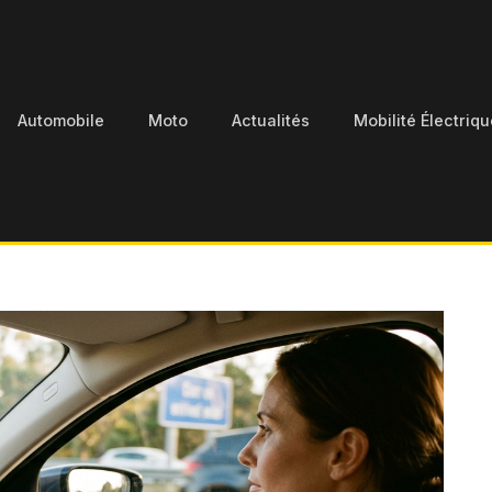
Automobile
Moto
Actualités
Mobilité Électriqu