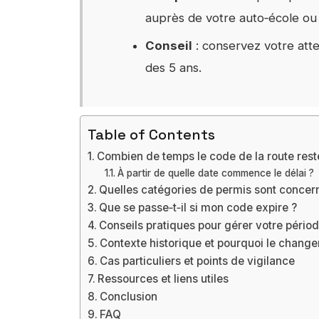
auprès de votre auto‑école ou
Conseil
: conservez votre attes
des 5 ans.
Table of Contents
Combien de temps le code de la route reste‑
À partir de quelle date commence le délai ?
Quelles catégories de permis sont concer
Que se passe‑t‑il si mon code expire ?
Conseils pratiques pour gérer votre pério
Contexte historique et pourquoi le chang
Cas particuliers et points de vigilance
Ressources et liens utiles
Conclusion
FAQ