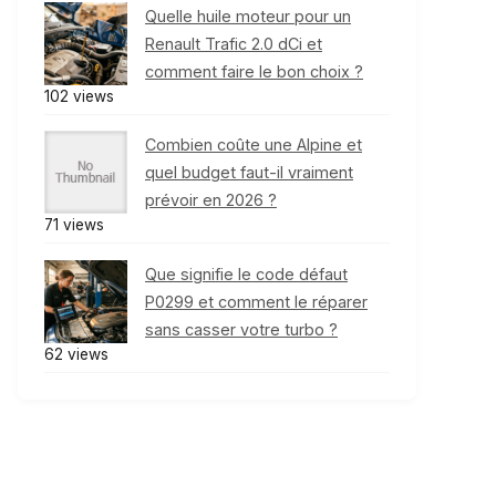
Quelle huile moteur pour un
Renault Trafic 2.0 dCi et
comment faire le bon choix ?
102 views
Combien coûte une Alpine et
quel budget faut-il vraiment
prévoir en 2026 ?
71 views
Que signifie le code défaut
P0299 et comment le réparer
sans casser votre turbo ?
62 views