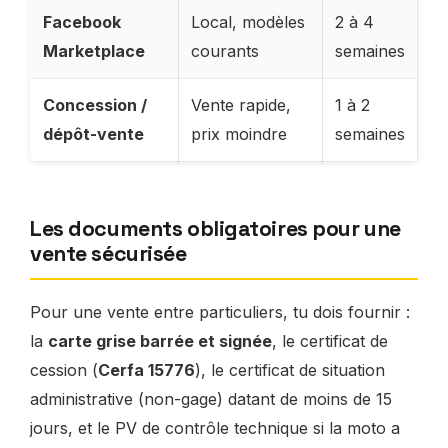
Facebook
Local, modèles
2 à 4
Marketplace
courants
semaines
Concession /
Vente rapide,
1 à 2
dépôt-vente
prix moindre
semaines
Les documents obligatoires pour une
vente sécurisée
Pour une vente entre particuliers, tu dois fournir :
la
carte grise barrée et signée
, le certificat de
cession (
Cerfa 15776
), le certificat de situation
administrative (non-gage) datant de moins de 15
jours, et le PV de contrôle technique si la moto a