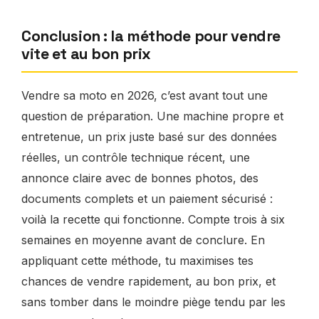
Conclusion : la méthode pour vendre
vite et au bon prix
Vendre sa moto en 2026, c’est avant tout une
question de préparation. Une machine propre et
entretenue, un prix juste basé sur des données
réelles, un contrôle technique récent, une
annonce claire avec de bonnes photos, des
documents complets et un paiement sécurisé :
voilà la recette qui fonctionne. Compte trois à six
semaines en moyenne avant de conclure. En
appliquant cette méthode, tu maximises tes
chances de vendre rapidement, au bon prix, et
sans tomber dans le moindre piège tendu par les