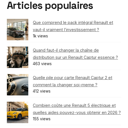
Articles populaires
Que comprend le pack intégral Renault et
vaut-il vraiment l’investissement ?
1k views
Quand faut-il changer la chaîne de
distribution sur un Renault Captur essence ?
463 views
Quelle pile pour carte Renault Captur 2 et
comment la changer soi-meme ?
412 views
Combien coûte une Renault 5 électrique et
quelles aides pouvez-vous obtenir en 2026 ?
155 views