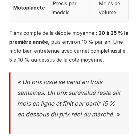
Précis par
Moins de
Motoplanete
modèle
volume
Tiens compte de la décote moyenne :
20 à 25 % la
première année
, puis environ 10 % par an. Une
moto bien entretenue avec carnet complet justifie
5 à 10 % au-dessus de la cote moyenne.
« Un prix juste se vend en trois
semaines. Un prix surévalué reste six
mois en ligne et finit par partir 15 %
en dessous du prix réel du marché. »