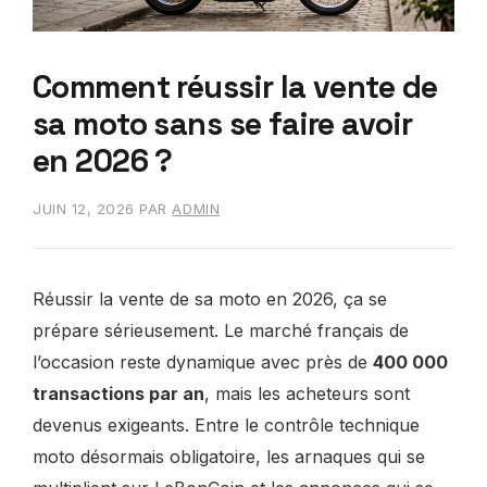
Comment réussir la vente de
sa moto sans se faire avoir
en 2026 ?
JUIN 12, 2026
PAR
ADMIN
Réussir la vente de sa moto en 2026, ça se
prépare sérieusement. Le marché français de
l’occasion reste dynamique avec près de
400 000
transactions par an
, mais les acheteurs sont
devenus exigeants. Entre le contrôle technique
moto désormais obligatoire, les arnaques qui se