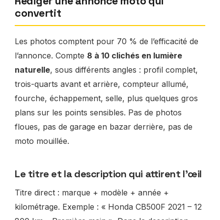
Rédiger une annonce moto qui
convertit
Les photos comptent pour 70 % de l’efficacité de
l’annonce. Compte
8 à 10 clichés en lumière
naturelle
, sous différents angles : profil complet,
trois-quarts avant et arrière, compteur allumé,
fourche, échappement, selle, plus quelques gros
plans sur les points sensibles. Pas de photos
floues, pas de garage en bazar derrière, pas de
moto mouillée.
Le titre et la description qui attirent l’œil
Titre direct : marque + modèle + année +
kilométrage. Exemple : « Honda CB500F 2021 – 12