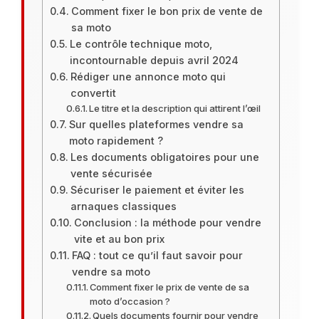
Comment fixer le bon prix de vente de
sa moto
Le contrôle technique moto,
incontournable depuis avril 2024
Rédiger une annonce moto qui
convertit
Le titre et la description qui attirent l’œil
Sur quelles plateformes vendre sa
moto rapidement ?
Les documents obligatoires pour une
vente sécurisée
Sécuriser le paiement et éviter les
arnaques classiques
Conclusion : la méthode pour vendre
vite et au bon prix
FAQ : tout ce qu’il faut savoir pour
vendre sa moto
Comment fixer le prix de vente de sa
moto d’occasion ?
Quels documents fournir pour vendre