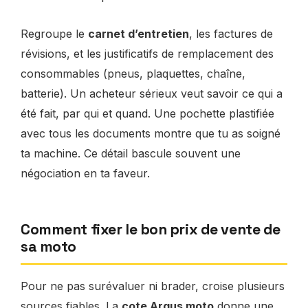
Regroupe le
carnet d’entretien
, les factures de
révisions, et les justificatifs de remplacement des
consommables (pneus, plaquettes, chaîne,
batterie). Un acheteur sérieux veut savoir ce qui a
été fait, par qui et quand. Une pochette plastifiée
avec tous les documents montre que tu as soigné
ta machine. Ce détail bascule souvent une
négociation en ta faveur.
Comment fixer le bon prix de vente de
sa moto
Pour ne pas surévaluer ni brader, croise plusieurs
sources fiables. La
cote Argus moto
donne une