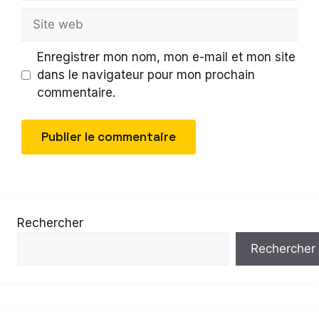
Site
web
Enregistrer mon nom, mon e-mail et mon site
dans le navigateur pour mon prochain
commentaire.
Rechercher
Rechercher