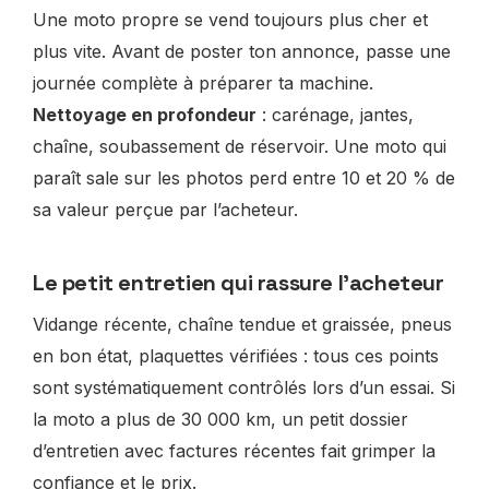
Une moto propre se vend toujours plus cher et
plus vite. Avant de poster ton annonce, passe une
journée complète à préparer ta machine.
Nettoyage en profondeur
: carénage, jantes,
chaîne, soubassement de réservoir. Une moto qui
paraît sale sur les photos perd entre 10 et 20 % de
sa valeur perçue par l’acheteur.
Le petit entretien qui rassure l’acheteur
Vidange récente, chaîne tendue et graissée, pneus
en bon état, plaquettes vérifiées : tous ces points
sont systématiquement contrôlés lors d’un essai. Si
la moto a plus de 30 000 km, un petit dossier
d’entretien avec factures récentes fait grimper la
confiance et le prix.