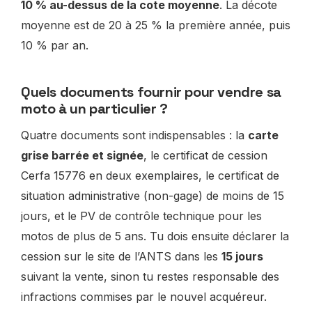
10 % au-dessus de la cote moyenne
. La décote
moyenne est de 20 à 25 % la première année, puis
10 % par an.
Quels documents fournir pour vendre sa
moto à un particulier ?
Quatre documents sont indispensables : la
carte
grise barrée et signée
, le certificat de cession
Cerfa 15776 en deux exemplaires, le certificat de
situation administrative (non-gage) de moins de 15
jours, et le PV de contrôle technique pour les
motos de plus de 5 ans. Tu dois ensuite déclarer la
cession sur le site de l’ANTS dans les
15 jours
suivant la vente, sinon tu restes responsable des
infractions commises par le nouvel acquéreur.