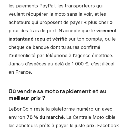
les paiements PayPal, les transporteurs qui
veulent récupérer la moto sans la voir, et les
acheteurs qui proposent de payer « plus cher »
pour des frais de port. N’accepte que le
virement
instantané reçu et vérifié
sur ton compte, ou le
chèque de banque dont tu auras confirmé
l’authenticité par téléphone à l’agence émettrice.
Jamais d’espèces au-delà de 1 000 €, c’est illégal
en France.
Où vendre sa moto rapidement et au
meilleur prix ?
LeBonCoin reste la plateforme numéro un avec
environ
70 % du marché
. La Centrale Moto cible
les acheteurs prêts à payer le juste prix. Facebook