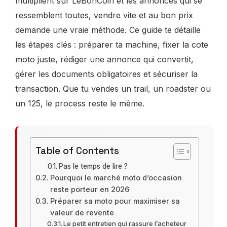
multiplient sur LeBonCoin et les annonces qui se
ressemblent toutes, vendre vite et au bon prix
demande une vraie méthode. Ce guide te détaille
les étapes clés : préparer ta machine, fixer la cote
moto juste, rédiger une annonce qui convertit,
gérer les documents obligatoires et sécuriser la
transaction. Que tu vendes un trail, un roadster ou
un 125, le process reste le même.
Table of Contents
Pas le temps de lire ?
Pourquoi le marché moto d’occasion
reste porteur en 2026
Préparer sa moto pour maximiser sa
valeur de revente
Le petit entretien qui rassure l’acheteur