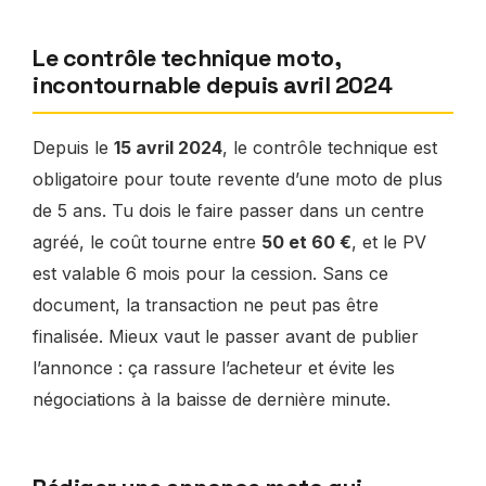
Le contrôle technique moto,
incontournable depuis avril 2024
Depuis le
15 avril 2024
, le contrôle technique est
obligatoire pour toute revente d’une moto de plus
de 5 ans. Tu dois le faire passer dans un centre
agréé, le coût tourne entre
50 et 60 €
, et le PV
est valable 6 mois pour la cession. Sans ce
document, la transaction ne peut pas être
finalisée. Mieux vaut le passer avant de publier
l’annonce : ça rassure l’acheteur et évite les
négociations à la baisse de dernière minute.