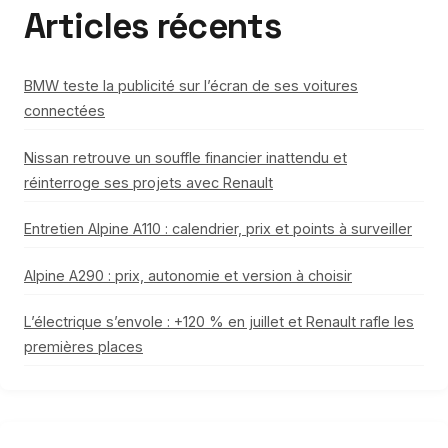
Articles récents
BMW teste la publicité sur l’écran de ses voitures
connectées
Nissan retrouve un souffle financier inattendu et
réinterroge ses projets avec Renault
Entretien Alpine A110 : calendrier, prix et points à surveiller
Alpine A290 : prix, autonomie et version à choisir
L’électrique s’envole : +120 % en juillet et Renault rafle les
premières places