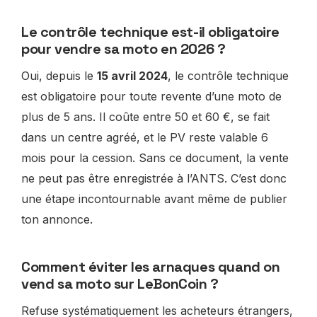
Le contrôle technique est-il obligatoire
pour vendre sa moto en 2026 ?
Oui, depuis le
15 avril 2024
, le contrôle technique
est obligatoire pour toute revente d’une moto de
plus de 5 ans. Il coûte entre 50 et 60 €, se fait
dans un centre agréé, et le PV reste valable 6
mois pour la cession. Sans ce document, la vente
ne peut pas être enregistrée à l’ANTS. C’est donc
une étape incontournable avant même de publier
ton annonce.
Comment éviter les arnaques quand on
vend sa moto sur LeBonCoin ?
Refuse systématiquement les acheteurs étrangers,