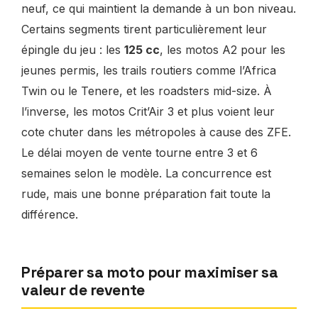
neuf, ce qui maintient la demande à un bon niveau.
Certains segments tirent particulièrement leur
épingle du jeu : les
125 cc
, les motos A2 pour les
jeunes permis, les trails routiers comme l’Africa
Twin ou le Tenere, et les roadsters mid-size. À
l’inverse, les motos Crit’Air 3 et plus voient leur
cote chuter dans les métropoles à cause des ZFE.
Le délai moyen de vente tourne entre 3 et 6
semaines selon le modèle. La concurrence est
rude, mais une bonne préparation fait toute la
différence.
Préparer sa moto pour maximiser sa
valeur de revente