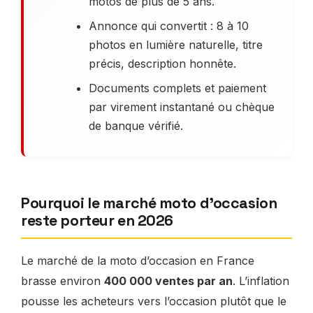
motos de plus de 5 ans.
Annonce qui convertit : 8 à 10
photos en lumière naturelle, titre
précis, description honnête.
Documents complets et paiement
par virement instantané ou chèque
de banque vérifié.
Pourquoi le marché moto d’occasion
reste porteur en 2026
Le marché de la moto d’occasion en France
brasse environ
400 000 ventes par an
. L’inflation
pousse les acheteurs vers l’occasion plutôt que le