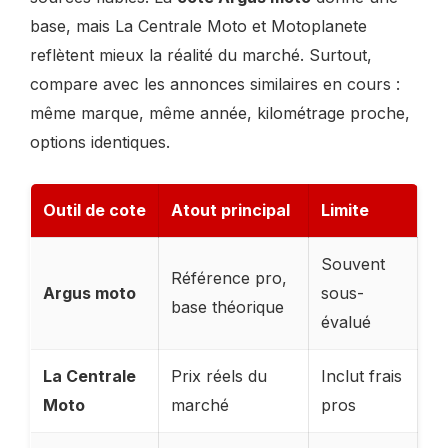
base, mais La Centrale Moto et Motoplanete
reflètent mieux la réalité du marché. Surtout,
compare avec les annonces similaires en cours :
même marque, même année, kilométrage proche,
options identiques.
Outil de cote
Atout principal
Limite
Souvent
Référence pro,
Argus moto
sous-
base théorique
évalué
La Centrale
Prix réels du
Inclut frais
Moto
marché
pros