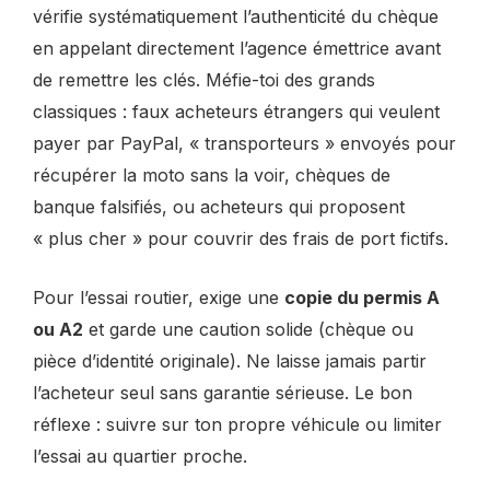
vérifie systématiquement l’authenticité du chèque
en appelant directement l’agence émettrice avant
de remettre les clés. Méfie-toi des grands
classiques : faux acheteurs étrangers qui veulent
payer par PayPal, « transporteurs » envoyés pour
récupérer la moto sans la voir, chèques de
banque falsifiés, ou acheteurs qui proposent
« plus cher » pour couvrir des frais de port fictifs.
Pour l’essai routier, exige une
copie du permis A
ou A2
et garde une caution solide (chèque ou
pièce d’identité originale). Ne laisse jamais partir
l’acheteur seul sans garantie sérieuse. Le bon
réflexe : suivre sur ton propre véhicule ou limiter
l’essai au quartier proche.