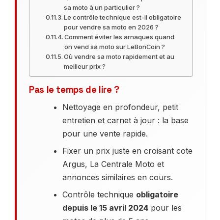
sa moto à un particulier ?
Le contrôle technique est-il obligatoire
pour vendre sa moto en 2026 ?
Comment éviter les arnaques quand
on vend sa moto sur LeBonCoin ?
Où vendre sa moto rapidement et au
meilleur prix ?
Pas le temps de lire ?
Nettoyage en profondeur, petit
entretien et carnet à jour : la base
pour une vente rapide.
Fixer un prix juste en croisant cote
Argus, La Centrale Moto et
annonces similaires en cours.
Contrôle technique
obligatoire
depuis le 15 avril 2024
pour les