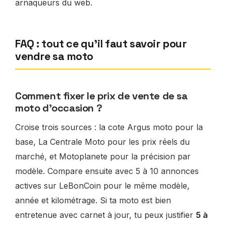
arnaqueurs du web.
FAQ : tout ce qu’il faut savoir pour
vendre sa moto
Comment fixer le prix de vente de sa
moto d’occasion ?
Croise trois sources : la cote Argus moto pour la
base, La Centrale Moto pour les prix réels du
marché, et Motoplanete pour la précision par
modèle. Compare ensuite avec 5 à 10 annonces
actives sur LeBonCoin pour le même modèle,
année et kilométrage. Si ta moto est bien
entretenue avec carnet à jour, tu peux justifier
5 à