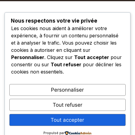
Nous respectons votre vie privée
Les cookies nous aident à améliorer votre
expérience, à fournir un contenu personnalisé
et à analyser le trafic. Vous pouvez choisir les
cookies à autoriser en cliquant sur
Personnaliser
. Cliquez sur
Tout accepter
pour
consentir ou sur
Tout refuser
pour décliner les
cookies non essentiels.
Personnaliser
Tout refuser
Tout accepter
Propulsé par