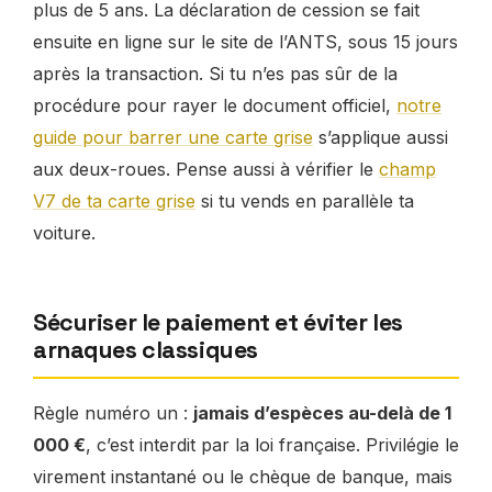
plus de 5 ans. La déclaration de cession se fait
ensuite en ligne sur le site de l’ANTS, sous 15 jours
après la transaction. Si tu n’es pas sûr de la
procédure pour rayer le document officiel,
notre
guide pour barrer une carte grise
s’applique aussi
aux deux-roues. Pense aussi à vérifier le
champ
V7 de ta carte grise
si tu vends en parallèle ta
voiture.
Sécuriser le paiement et éviter les
arnaques classiques
Règle numéro un :
jamais d’espèces au-delà de 1
000 €
, c’est interdit par la loi française. Privilégie le
virement instantané ou le chèque de banque, mais