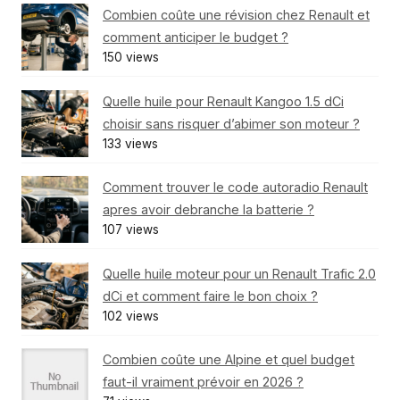
Combien coûte une révision chez Renault et
comment anticiper le budget ?
150 views
Quelle huile pour Renault Kangoo 1.5 dCi
choisir sans risquer d’abimer son moteur ?
133 views
Comment trouver le code autoradio Renault
apres avoir debranche la batterie ?
107 views
Quelle huile moteur pour un Renault Trafic 2.0
dCi et comment faire le bon choix ?
102 views
Combien coûte une Alpine et quel budget
faut-il vraiment prévoir en 2026 ?