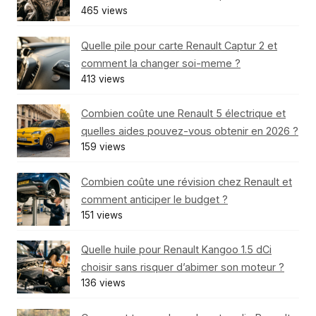
465 views
Quelle pile pour carte Renault Captur 2 et
comment la changer soi-meme ?
413 views
Combien coûte une Renault 5 électrique et
quelles aides pouvez-vous obtenir en 2026 ?
159 views
Combien coûte une révision chez Renault et
comment anticiper le budget ?
151 views
Quelle huile pour Renault Kangoo 1.5 dCi
choisir sans risquer d’abimer son moteur ?
136 views