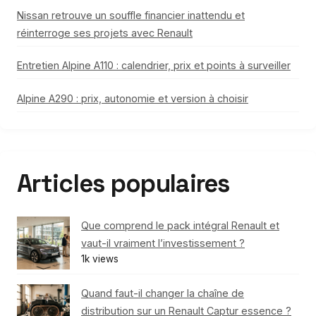
Nissan retrouve un souffle financier inattendu et
réinterroge ses projets avec Renault
Entretien Alpine A110 : calendrier, prix et points à surveiller
Alpine A290 : prix, autonomie et version à choisir
Articles populaires
Que comprend le pack intégral Renault et
vaut-il vraiment l’investissement ?
1k views
Quand faut-il changer la chaîne de
distribution sur un Renault Captur essence ?