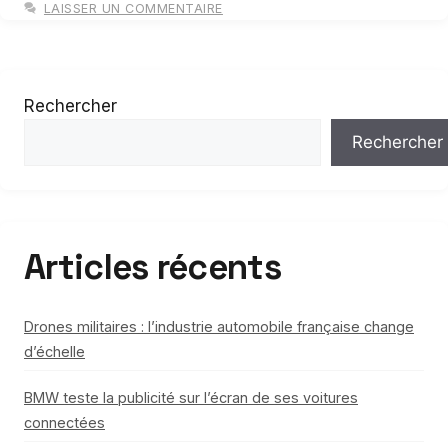
LAISSER UN COMMENTAIRE
Rechercher
Rechercher
Articles récents
Drones militaires : l’industrie automobile française change
d’échelle
BMW teste la publicité sur l’écran de ses voitures
connectées