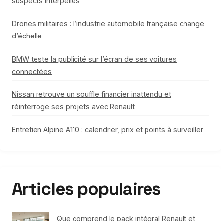
suspects interpellés
Drones militaires : l’industrie automobile française change
d’échelle
BMW teste la publicité sur l’écran de ses voitures
connectées
Nissan retrouve un souffle financier inattendu et
réinterroge ses projets avec Renault
Entretien Alpine A110 : calendrier, prix et points à surveiller
Articles populaires
Que comprend le pack intégral Renault et