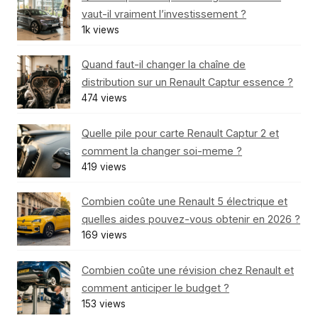
vaut-il vraiment l’investissement ?
1k views
Quand faut-il changer la chaîne de
distribution sur un Renault Captur essence ?
474 views
Quelle pile pour carte Renault Captur 2 et
comment la changer soi-meme ?
419 views
Combien coûte une Renault 5 électrique et
quelles aides pouvez-vous obtenir en 2026 ?
169 views
Combien coûte une révision chez Renault et
comment anticiper le budget ?
153 views