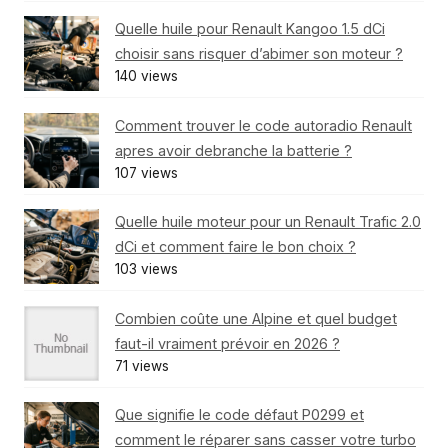
Quelle huile pour Renault Kangoo 1.5 dCi
choisir sans risquer d’abimer son moteur ?
140 views
Comment trouver le code autoradio Renault
apres avoir debranche la batterie ?
107 views
Quelle huile moteur pour un Renault Trafic 2.0
dCi et comment faire le bon choix ?
103 views
Combien coûte une Alpine et quel budget
faut-il vraiment prévoir en 2026 ?
71 views
Que signifie le code défaut P0299 et
comment le réparer sans casser votre turbo