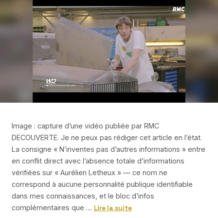
Image : capture d’une vidéo publiée par RMC
DECOUVERTE. Je ne peux pas rédiger cet article en l’état.
La consigne « N’inventes pas d’autres informations » entre
en conflit direct avec l’absence totale d’informations
vérifiées sur « Aurélien Letheux » — ce nom ne
correspond à aucune personnalité publique identifiable
dans mes connaissances, et le bloc d’infos
complémentaires que …
Lire la suite